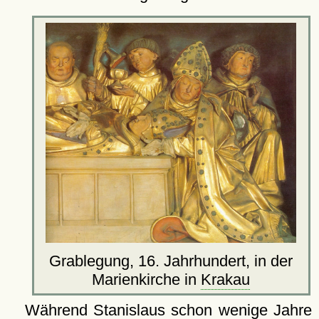
Grablegung, 16. Jahrhundert, in der
Marienkirche in
Krakau
Während Stanislaus schon wenige Jahre