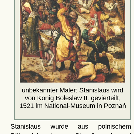
unbekannter Maler: Stanislaus wird
von König Boleslaw II. gevierteilt,
1521 im National-Museum in
Poznań
Stanislaus wurde aus polnischem