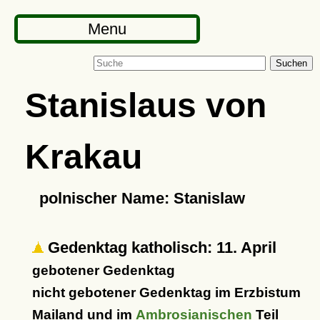
Menu
Suchen
Stanislaus von
Krakau
polnischer Name: Stanislaw
Gedenktag katholisch: 11. April
gebotener Gedenktag
nicht gebotener Gedenktag im Erzbistum
Mailand und im
Ambrosianischen
Teil