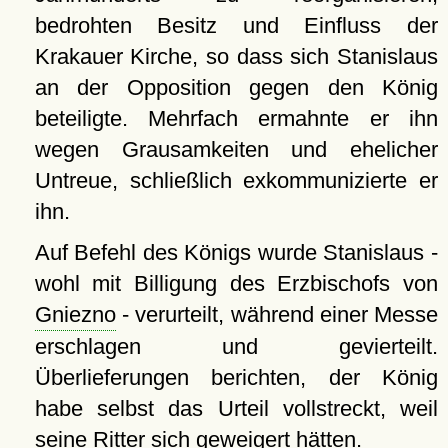
bedrohten Besitz und Einfluss der
Krakauer Kirche, so dass sich Stanislaus
an der Opposition gegen den König
beteiligte. Mehrfach ermahnte er ihn
wegen Grausamkeiten und ehelicher
Untreue, schließlich exkommunizierte er
ihn.
Auf Befehl des Königs wurde Stanislaus -
wohl mit Billigung des Erzbischofs von
Gniezno
- verurteilt, während einer Messe
erschlagen und gevierteilt.
Überlieferungen berichten, der König
habe selbst das Urteil vollstreckt, weil
seine Ritter sich geweigert hätten.