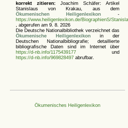
korrekt zitieren:
Joachim Schäfer: Artikel
Stanislaus von Krakau, aus dem
Ökumenischen Heiligenlexikon
-
https://www.heiligenlexikon.de/BiographienS/Stanis
, abgerufen am 9. 8. 2026
Die Deutsche Nationalbibliothek verzeichnet das
Ökumenische Heiligenlexikon
in der
Deutschen Nationalbibliografie; detaillierte
bibliografische Daten sind im Internet über
https://d-nb.info/1175439177
und
https://d-nb.info/969828497
abrufbar.
Ökumenisches Heiligenlexikon