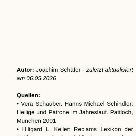
Autor:
Joachim Schäfer -
zuletzt aktualisiert
am
06.05.2026
Quellen:
• Vera Schauber, Hanns Michael Schindler:
Heilige und Patrone im Jahreslauf. Pattloch,
München 2001
• Hiltgard L. Keller: Reclams Lexikon der