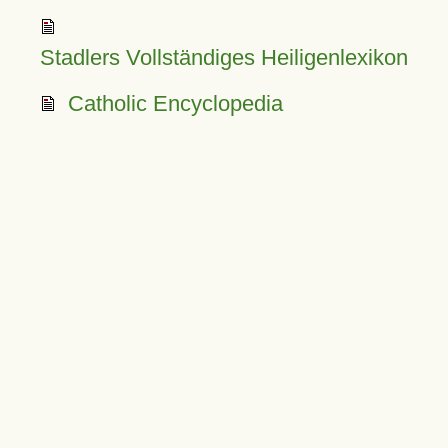
Stadlers Vollständiges Heiligenlexikon
Catholic Encyclopedia