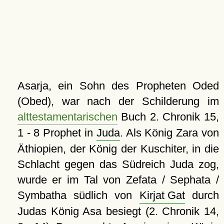
Asarja, ein Sohn des Propheten Oded
(Obed), war nach der Schilderung im
alttestamentarischen
Buch 2. Chronik 15,
1 - 8 Prophet in
Juda
. Als König Zara von
Äthiopien, der König der Kuschiter, in die
Schlacht gegen das Südreich Juda zog,
wurde er im Tal von Zefata / Sephata /
Symbatha südlich von
Kirjat Gat
durch
Judas König Asa besiegt (2. Chronik 14,