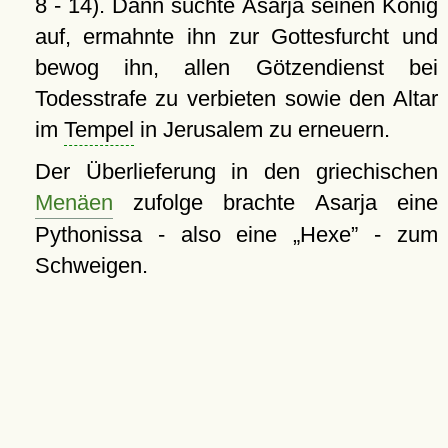
8 - 14). Dann suchte Asarja seinen König
auf, ermahnte ihn zur Gottesfurcht und
bewog ihn, allen Götzendienst bei
Todesstrafe zu verbieten sowie den Altar
im
Tempel
in Jerusalem zu erneuern.
Der Überlieferung in den griechischen
Menäen
zufolge brachte Asarja eine
Pythonissa - also eine
Hexe
- zum
Schweigen.