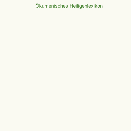
Ökumenisches Heiligenlexikon