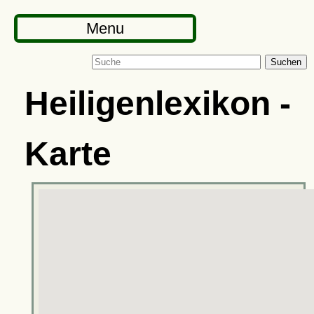
Menu
Suchen
Heiligenlexikon -
Karte