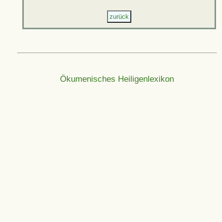
Ökumenisches Heiligenlexikon