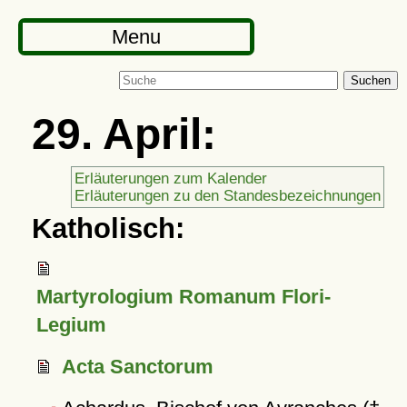
Menu
Suchen
29. April:
Erläuterungen zum Kalender
Erläuterungen zu den Standesbezeichnungen
Katholisch:
Martyrologium Romanum Flori-
Legium
Acta Sanctorum