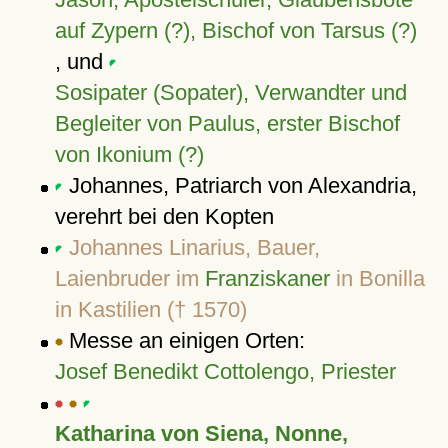
auf Zypern (?), Bischof von Tarsus (?)
, und
Sosipater (Sopater), Verwandter und
Begleiter von Paulus, erster Bischof
von Ikonium (?)
Johannes, Patriarch von Alexandria,
verehrt bei den Kopten
Johannes Linarius, Bauer,
Laienbruder im
Franziskaner
in Bonilla
in Kastilien († 1570)
Messe an einigen Orten:
Josef Benedikt Cottolengo, Priester
Katharina von Siena, Nonne,