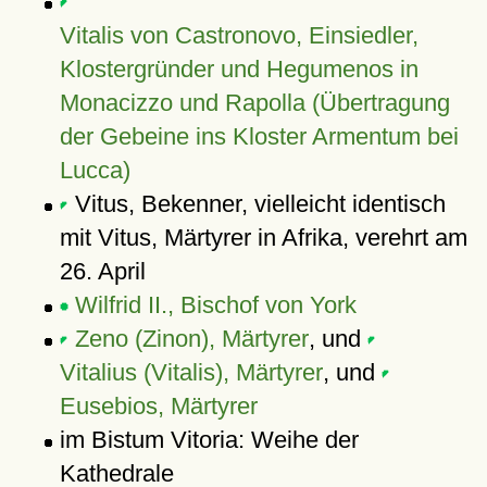
Vitalis von Castronovo, Einsiedler,
Klostergründer und Hegumenos in
Monacizzo und Rapolla (Übertragung
der Gebeine ins Kloster Armentum bei
Lucca)
Vitus, Bekenner, vielleicht identisch
mit Vitus, Märtyrer in Afrika, verehrt am
26. April
Wilfrid II., Bischof von York
Zeno (Zinon), Märtyrer
, und
Vitalius (Vitalis), Märtyrer
, und
Eusebios, Märtyrer
im Bistum Vitoria: Weihe der
Kathedrale