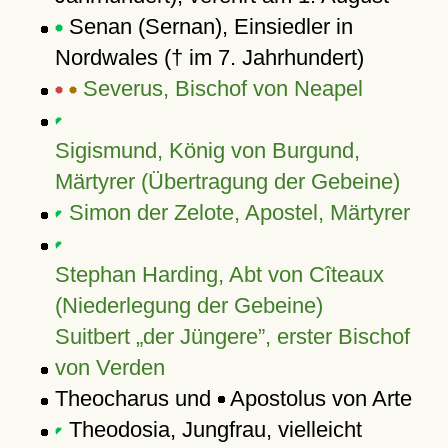
Senan (Sernan), Einsiedler in
Nordwales († im 7. Jahrhundert)
Severus, Bischof von Neapel
Sigismund, König von Burgund,
Märtyrer (Übertragung der Gebeine)
Simon der Zelote, Apostel, Märtyrer
Stephan Harding, Abt von Cîteaux
(Niederlegung der Gebeine)
Suitbert
der Jüngere
, erster Bischof
von Verden
Theocharus und
Apostolus von Arte
Theodosia, Jungfrau, vielleicht