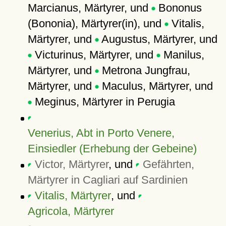
Marcianus, Märtyrer, und
Bononus
(Bononia), Märtyrer(in), und
Vitalis,
Märtyrer, und
Augustus, Märtyrer, und
Victurinus, Märtyrer, und
Manilus,
Märtyrer, und
Metrona Jungfrau,
Märtyrer, und
Maculus, Märtyrer, und
Meginus, Märtyrer in Perugia
Venerius, Abt in Porto Venere,
Einsiedler (Erhebung der Gebeine)
Victor, Märtyrer
, und
Gefährten,
Märtyrer in Cagliari auf Sardinien
Vitalis, Märtyrer
, und
Agricola, Märtyrer