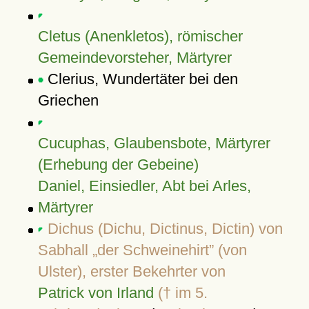
Cletus (Anenkletos), römischer
Gemeindevorsteher, Märtyrer
Clerius, Wundertäter bei den
Griechen
Cucuphas, Glaubensbote, Märtyrer
(Erhebung der Gebeine)
Daniel, Einsiedler, Abt bei Arles,
Märtyrer
Dichus (Dichu, Dictinus, Dictin) von
Sabhall
der Schweinehirt
(von
Ulster), erster Bekehrter von
Patrick von Irland
(† im 5.