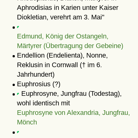
Aphrodisias in Karien unter Kaiser
Diokletian, verehrt am 3. Mai"
Edmund, König der Ostangeln,
Märtyrer (Übertragung der Gebeine)
Endellion (Endelienta), Nonne,
Reklusin in Cornwall († im 6.
Jahrhundert)
Euphrosius (?)
Euphrosyne, Jungfrau (Todestag),
wohl identisch mit
Euphrosyne von Alexandria, Jungfrau,
Mönch