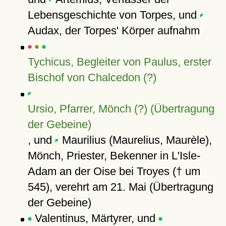
Lebensgeschichte von Torpes, und
Audax, der Torpes' Körper aufnahm
Tychicus, Begleiter von Paulus, erster
Bischof von Chalcedon (?)
Ursio, Pfarrer, Mönch (?) (Übertragung
der Gebeine)
, und
Maurilius (Maurelius, Maurèle),
Mönch, Priester, Bekenner in L'Isle-
Adam an der Oise bei Troyes († um
545), verehrt am 21. Mai (Übertragung
der Gebeine)
Valentinus, Märtyrer, und