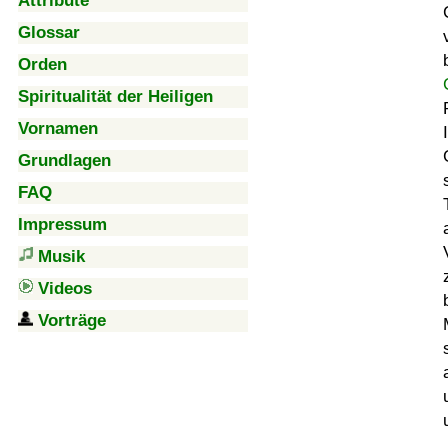
Attribute
Glossar
Orden
Spiritualität der Heiligen
Vornamen
Grundlagen
FAQ
Impressum
Musik
Videos
Vorträge