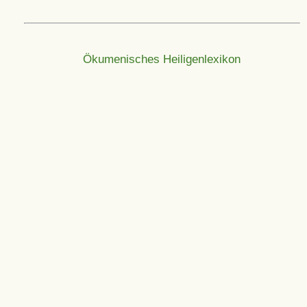
Ökumenisches Heiligenlexikon