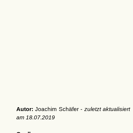
Autor:
Joachim Schäfer -
zuletzt aktualisiert
am
18.07.2019