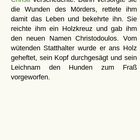
die Wunden des Mörders, rettete ihm
damit das Leben und bekehrte ihn. Sie
reichte ihm ein Holzkreuz und gab ihm
den neuen Namen Christodoulos. Vom
wütenden Statthalter wurde er ans Holz
geheftet, sein Kopf durchgesägt und sein
Leichnam den Hunden zum Fraß
vorgeworfen.