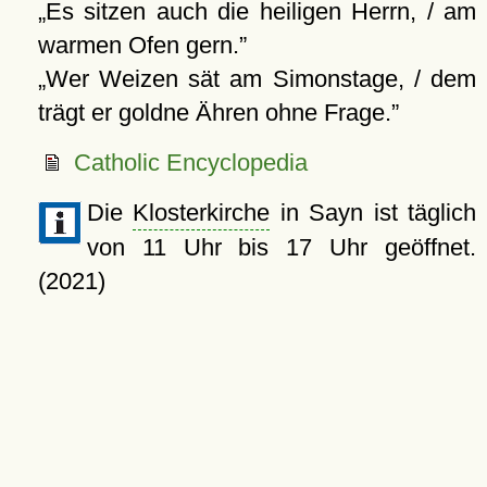
Es sitzen auch die heiligen Herrn, / am
warmen Ofen gern.
Wer Weizen sät am Simonstage, / dem
trägt er goldne Ähren ohne Frage.
Catholic Encyclopedia
Die
Klosterkirche
in Sayn ist täglich
von 11 Uhr bis 17 Uhr geöffnet.
(2021)