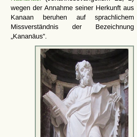
wegen der Annahme seiner Herkunft aus
Kanaan beruhen auf sprachlichem
Missverständnis der Bezeichnung
Kananäus
.