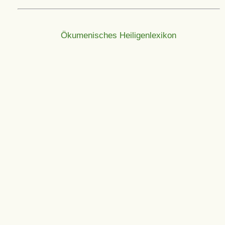
Ökumenisches Heiligenlexikon