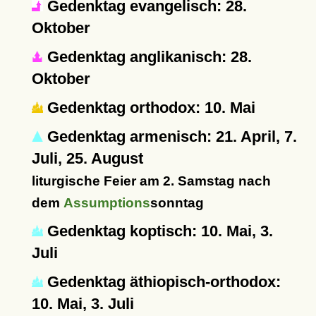
Gedenktag evangelisch: 28.
Oktober
Gedenktag anglikanisch: 28.
Oktober
Gedenktag orthodox: 10. Mai
Gedenktag armenisch: 21. April, 7.
Juli, 25. August
liturgische Feier am 2. Samstag nach
dem
Assumptions
sonntag
Gedenktag koptisch: 10. Mai, 3.
Juli
Gedenktag äthiopisch-orthodox:
10. Mai, 3. Juli