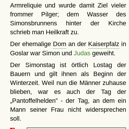
Armreliquie und wurde damit Ziel vieler
frommer Pilger; dem Wasser des
Simonsbrunnens hinter der Kirche
schrieb man Heilkraft zu.
Der ehemalige
Dom
an der
Kaiserpfalz
in
Goslar war Simon und
Judas
geweiht.
Der Simonstag ist örtlich Lostag der
Bauern und gilt ihnen als Beginn der
Winterzeit. Weil nun die Männer zuhause
blieben, war es auch der Tag der
Pantoffelhelden
- der Tag, an dem ein
Mann seiner Frau nicht widersprechen
soll.