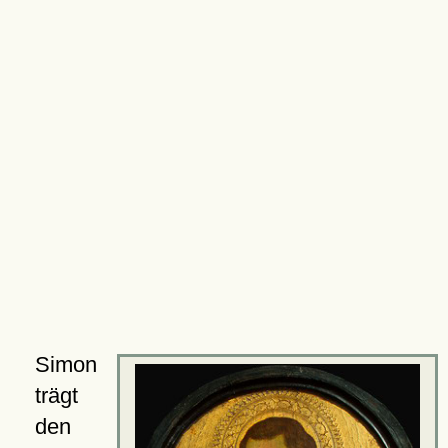
Simon
trägt
den