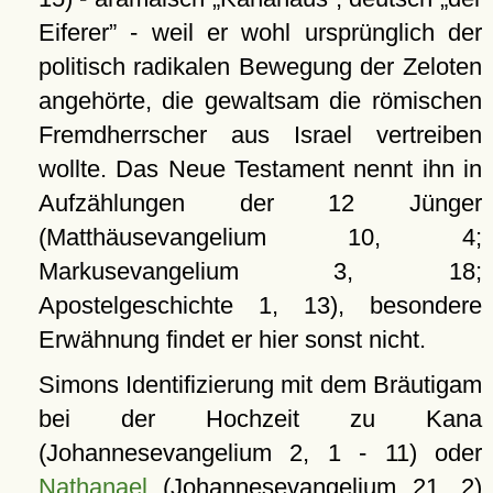
Eiferer
- weil er wohl ursprünglich der
politisch radikalen Bewegung der Zeloten
angehörte, die gewaltsam die römischen
Fremdherrscher aus Israel vertreiben
wollte. Das Neue Testament nennt ihn in
Aufzählungen der 12 Jünger
(Matthäusevangelium 10, 4;
Markusevangelium 3, 18;
Apostelgeschichte 1, 13), besondere
Erwähnung findet er hier sonst nicht.
Simons Identifizierung mit dem Bräutigam
bei der Hochzeit zu Kana
(Johannesevangelium 2, 1 - 11) oder
Nathanael
(Johannesevangelium 21, 2)