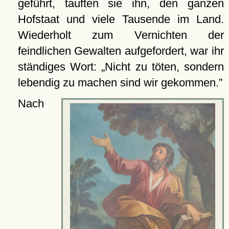
geführt, tauften sie ihn, den ganzen
Hofstaat und viele Tausende im Land.
Wiederholt zum Vernichten der
feindlichen Gewalten aufgefordert, war ihr
ständiges Wort:
Nicht zu töten, sondern
lebendig zu machen sind wir gekommen.
Nach