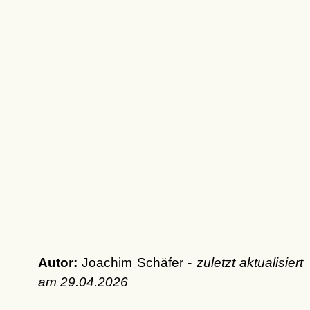
Autor:
Joachim Schäfer -
zuletzt aktualisiert
am
29.04.2026