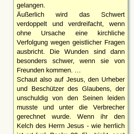
gelangen.
Äußerlich wird das Schwert
verdoppelt und verdreifacht, wenn
ohne Ursache eine kirchliche
Verfolgung wegen geistlicher Fragen
ausbricht. Die Wunden sind dann
besonders schwer, wenn sie von
Freunden kommen. …
Schaut also auf Jesus, den Urheber
und Beschützer des Glaubens, der
unschuldig von den Seinen leiden
musste und unter die Verbrecher
gerechnet wurde. Wenn ihr den
Kelch des Herrn Jesus - wie herrlich