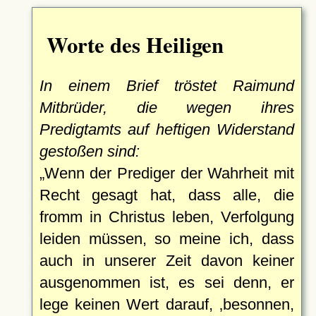
Worte des Heiligen
In einem Brief tröstet Raimund
Mitbrüder, die wegen ihres
Predigtamts auf heftigen Widerstand
gestoßen sind:
Wenn der Prediger der Wahrheit mit
Recht gesagt hat, dass alle, die
fromm in Christus leben, Verfolgung
leiden müssen, so meine ich, dass
auch in unserer Zeit davon keiner
ausgenommen ist, es sei denn, er
lege keinen Wert darauf,
besonnen,