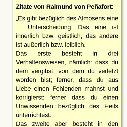
Zitate von Raimund von Peñafort:
Es gibt bezüglich des Almosens eine
… Unterscheidung: Das eine ist
innerlich bzw. geistlich, das andere
ist äußerlich bzw. leiblich.
Das erste besteht in drei
Verhaltensweisen, nämlich: dass du
dem vergibst, von dem du verletzt
worden bist; ferner, dass du aus
Liebe einen Fehlenden mahnst und
korrigierst; ferner dass du einen
Unwissenden bezüglich des Heils
unterrichtest.
Das zweite aber besteht in den