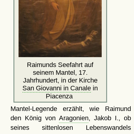
Raimunds Seefahrt auf
seinem Mantel, 17.
Jahrhundert, in der Kirche
San Giovanni in Canale
in
Piacenza
Mantel-Legende erzählt, wie Raimund
den König von
Aragonien
, Jakob I., ob
seines sittenlosen Lebenswandels