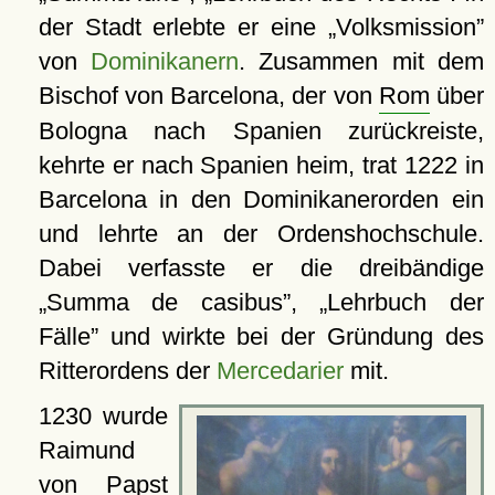
der Stadt erlebte er eine
Volksmission
von
Dominikanern
. Zusammen mit dem
Bischof von Barcelona, der von
Rom
über
Bologna nach Spanien zurückreiste,
kehrte er nach Spanien heim, trat 1222 in
Barcelona in den Dominikanerorden ein
und lehrte an der Ordenshochschule.
Dabei verfasste er die dreibändige
Summa de casibus
,
Lehrbuch der
Fälle
und wirkte bei der Gründung des
Ritterordens der
Mercedarier
mit.
1230 wurde
Raimund
von Papst