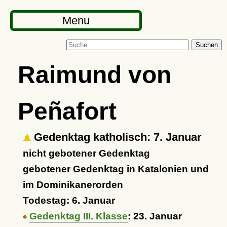
Menu
Suchen
Raimund von
Peñafort
Gedenktag katholisch: 7. Januar
nicht gebotener Gedenktag
gebotener Gedenktag in Katalonien und
im Dominikanerorden
Todestag: 6. Januar
Gedenktag III. Klasse
: 23. Januar