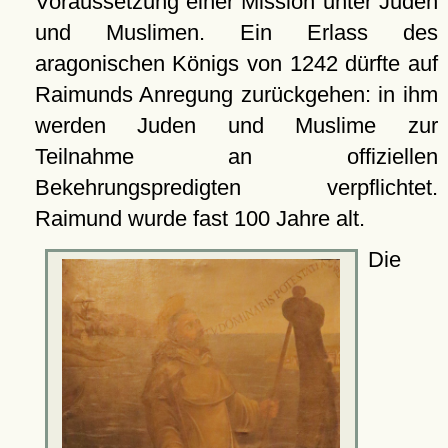
Voraussetzung einer Mission unter Juden
und Muslimen. Ein Erlass des
aragonischen Königs von 1242 dürfte auf
Raimunds Anregung zurückgehen: in ihm
werden Juden und Muslime zur
Teilnahme an offiziellen
Bekehrungspredigten verpflichtet.
Raimund wurde fast 100 Jahre alt.
Die