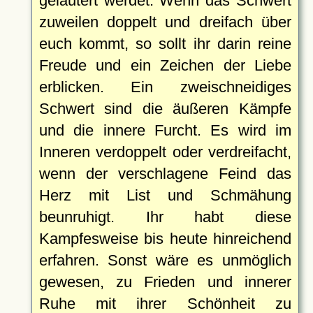
geläutert werdet. Wenn das Schwert
zuweilen doppelt und dreifach über
euch kommt, so sollt ihr darin reine
Freude und ein Zeichen der Liebe
erblicken. Ein zweischneidiges
Schwert sind die äußeren Kämpfe
und die innere Furcht. Es wird im
Inneren verdoppelt oder verdreifacht,
wenn der verschlagene Feind das
Herz mit List und Schmähung
beunruhigt. Ihr habt diese
Kampfesweise bis heute hinreichend
erfahren. Sonst wäre es unmöglich
gewesen, zu Frieden und innerer
Ruhe mit ihrer Schönheit zu