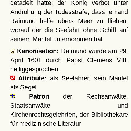
getadelt hatte; der König verbot unter
Androhung der Todesstrafe, dass jemand
Raimund helfe übers Meer zu fliehen,
worauf der die Seefahrt ohne Schiff auf
seinem Mantel unternommen hat.
Kanonisation:
Raimund wurde am
29.
April 1601
durch Papst Clemens VIII.
heiliggesprochen.
Attribute:
als Seefahrer, sein Mantel
als Segel
Patron
der Rechsanwälte,
Staatsanwälte und
Kirchenrechtsgelehrten, der Bibliothekare
für medizinische Literatur