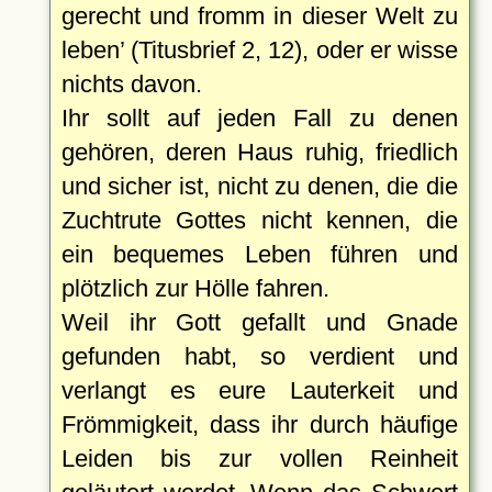
gerecht und fromm in dieser Welt zu
leben
(Titusbrief 2, 12), oder er wisse
nichts davon.
Ihr sollt auf jeden Fall zu denen
gehören, deren Haus ruhig, friedlich
und sicher ist, nicht zu denen, die die
Zuchtrute Gottes nicht kennen, die
ein bequemes Leben führen und
plötzlich zur Hölle fahren.
Weil ihr Gott gefallt und Gnade
gefunden habt, so verdient und
verlangt es eure Lauterkeit und
Frömmigkeit, dass ihr durch häufige
Leiden bis zur vollen Reinheit