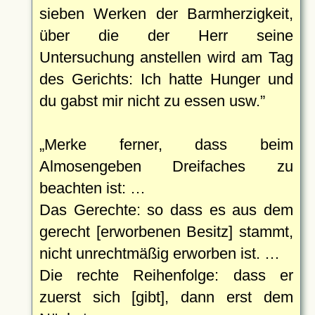
sieben Werken der Barmherzigkeit,
über die der Herr seine
Untersuchung anstellen wird am Tag
des Gerichts: Ich hatte Hunger und
du gabst mir nicht zu essen usw.
Merke ferner, dass beim
Almosengeben Dreifaches zu
beachten ist: …
Das Gerechte: so dass es aus dem
gerecht [erworbenen Besitz] stammt,
nicht unrechtmäßig erworben ist. …
Die rechte Reihenfolge: dass er
zuerst sich [gibt], dann erst dem