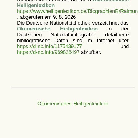
Heiligenlexikon
-
https://www.heiligenlexikon.de/BiographienR/Raimu
, abgerufen am 9. 8. 2026
Die Deutsche Nationalbibliothek verzeichnet das
Ökumenische Heiligenlexikon
in der
Deutschen Nationalbibliografie; detaillierte
bibliografische Daten sind im Internet über
https://d-nb.info/1175439177
und
https://d-nb.info/969828497
abrufbar.
Ökumenisches Heiligenlexikon