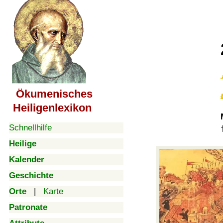
Ökumenisches
Heiligenlexikon
Schnellhilfe
Heilige
Kalender
Geschichte
Orte
|
Karte
Patronate