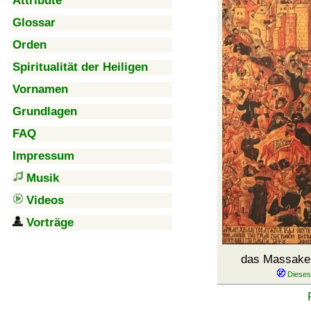
Attribute
Glossar
Orden
Spiritualität der Heiligen
Vornamen
Grundlagen
FAQ
Impressum
Musik
Videos
Vorträge
das Massake