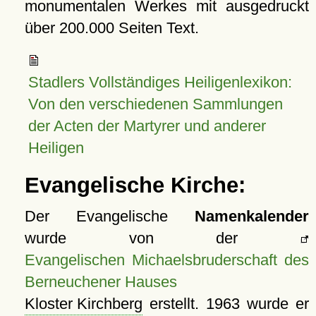
monumentalen Werkes mit ausgedruckt
über 200.000 Seiten Text.
Stadlers Vollständiges Heiligenlexikon:
Von den verschiedenen Sammlungen
der Acten der Martyrer und anderer
Heiligen
Evangelische Kirche:
Der Evangelische
Namenkalender
wurde von der
Evangelischen Michaelsbruderschaft des
Berneuchener Hauses
Kloster Kirchberg
erstellt. 1963 wurde er