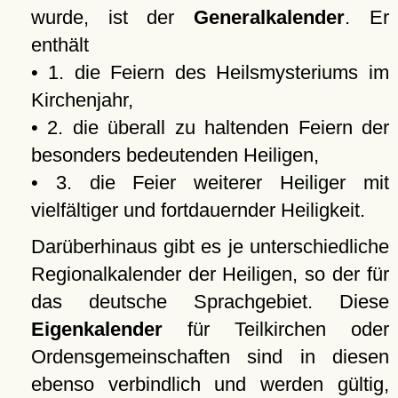
wurde, ist der
Generalkalender
. Er
enthält
• 1. die Feiern des Heilsmysteriums im
Kirchenjahr,
• 2. die überall zu haltenden Feiern der
besonders bedeutenden Heiligen,
• 3. die Feier weiterer Heiliger mit
vielfältiger und fortdauernder Heiligkeit.
Darüberhinaus gibt es je unterschiedliche
Regionalkalender der Heiligen, so der für
das deutsche Sprachgebiet. Diese
Eigenkalender
für Teilkirchen oder
Ordensgemeinschaften sind in diesen
ebenso verbindlich und werden gültig,