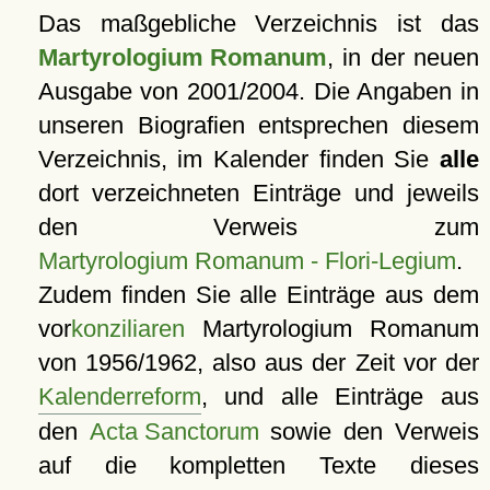
Das maßgebliche Verzeichnis ist das
Martyrologium Romanum
, in der neuen
Ausgabe von 2001/2004. Die Angaben in
unseren Biografien entsprechen diesem
Verzeichnis, im Kalender finden Sie
alle
dort verzeichneten Einträge und jeweils
den Verweis zum
Martyrologium Romanum - Flori-Legium
.
Zudem finden Sie alle Einträge aus dem
vor
konziliaren
Martyrologium Romanum
von 1956/1962, also aus der Zeit vor der
Kalenderreform
, und alle Einträge aus
den
Acta Sanctorum
sowie den Verweis
auf die kompletten Texte dieses