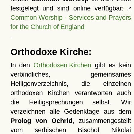
festgelegt und sind online verfügbar:
Common Worship - Services and Prayers
for the Church of England
.
Orthodoxe Kirche:
In den
Orthodoxen Kirchen
gibt es kein
verbindliches, gemeinsames
Heiligenverzeichnis, die einzelnen
orthodoxen Kirchen verantworten auch
die Heiligsprechungen selbst. Wir
verzeichnen alle Gedenktage aus dem
Prolog von Ochrid
, zusammengestellt
vom serbischen Bischof Nikolai