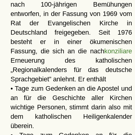
nach 100-jährigen Bemühungen
entworfen, in der Fassung von 1969 vom
Rat der Evangelischen Kirche in
Deutschland freigegeben. Seit 1976
besteht er in einer ökumenischen
Fassung, die sich an die nach
konziliare
Erneuerung des katholischen
Regionalkalenders für das deutsche
Sprachgebiet
anlehnt. Er enthält
• Tage zum Gedenken an die Apostel und
an für die Geschichte aller Kirchen
wichtige Personen, stimmt darin also mit
dem katholischen Heiligenkalender
überein.