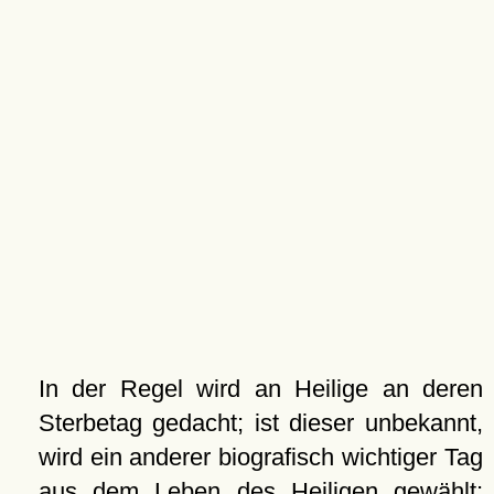
In der Regel wird an Heilige an deren
Sterbetag gedacht; ist dieser unbekannt,
wird ein anderer biografisch wichtiger Tag
aus dem Leben des Heiligen gewählt;