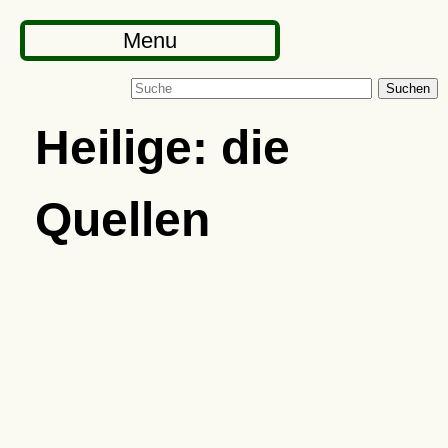
Menu
Suchen
Heilige: die
Quellen