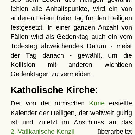
fehlen alle Anhaltspunkte, wird ein von
anderen Feiern freier Tag für den Heiligen
festgesetzt. In einer ganzen Anzahl von
Fällen wird als Gedenktag auch ein vom
Todestag abweichendes Datum - meist
der Tag danach - gewählt, um die
Kollision mit anderen wichtigen
Gedenktagen zu vermeiden.
Katholische Kirche:
Der von der römischen
Kurie
erstellte
Kalender der Heiligen, der weltweit gültig
ist und zuletzt im Anschluss an das
2. Vatikanische Konzil
überarbeitet