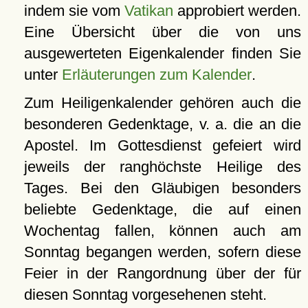
indem sie vom
Vatikan
approbiert werden.
Eine Übersicht über die von uns
ausgewerteten Eigenkalender finden Sie
unter
Erläuterungen zum Kalender
.
Zum Heiligenkalender gehören auch die
besonderen Gedenktage, v. a. die an die
Apostel. Im Gottesdienst gefeiert wird
jeweils der ranghöchste Heilige des
Tages. Bei den Gläubigen besonders
beliebte Gedenktage, die auf einen
Wochentag fallen, können auch am
Sonntag begangen werden, sofern diese
Feier in der Rangordnung über der für
diesen Sonntag vorgesehenen steht.