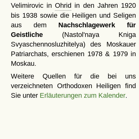
Velimirovic in
Ohrid
in den Jahren 1920
bis 1938 sowie die Heiligen und Seligen
aus dem
Nachschlagewerk für
Geistliche
(Nastol'naya Kniga
Svyaschennosluzhitelya) des Moskauer
Patriarchats, erschienen 1978 & 1979 in
Moskau.
Weitere Quellen für die bei uns
verzeichneten Orthodoxen Heiligen find
Sie unter
Erläuterungen zum Kalender
.