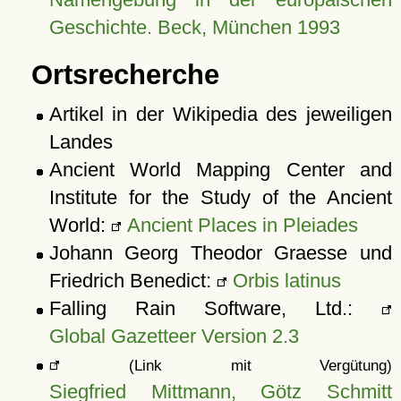
Geschichte. Beck, München 1993
Ortsrecherche
Artikel in der Wikipedia des jeweiligen
Landes
Ancient World Mapping Center and
Institute for the Study of the Ancient
World:
Ancient Places in Pleiades
Johann Georg Theodor Graesse und
Friedrich Benedict:
Orbis latinus
Falling Rain Software, Ltd.:
Global Gazetteer Version 2.3
(Link mit Vergütung)
Siegfried Mittmann, Götz Schmitt