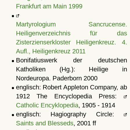
Frankfurt am Main 1999
Martyrologium Sancrucense.
Heiligenverzeichnis für das
Zisterzienserkloster Heiligenkreuz. 4.
Aufl., Heiligenkreuz 2011
Bonifatiuswerk der deutschen
Katholiken (Hg.): Heilige in
Nordeuropa. Paderborn 2000
englisch: Robert Appleton Company, ab
1912 The Encyclopedia Press:
Catholic Encyklopedia
, 1905 - 1914
englisch: Hagiography Circle:
Saints and Blesseds
, 2001 ff