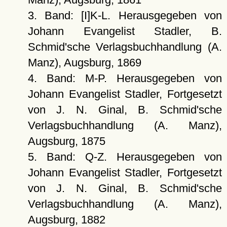
3. Band: [I]K-L. Herausgegeben von
Johann Evangelist Stadler, B.
Schmid'sche Verlagsbuchhandlung (A.
Manz), Augsburg, 1869
4. Band: M-P. Herausgegeben von
Johann Evangelist Stadler, Fortgesetzt
von J. N. Ginal, B. Schmid'sche
Verlagsbuchhandlung (A. Manz),
Augsburg, 1875
5. Band: Q-Z. Herausgegeben von
Johann Evangelist Stadler, Fortgesetzt
von J. N. Ginal, B. Schmid'sche
Verlagsbuchhandlung (A. Manz),
Augsburg, 1882