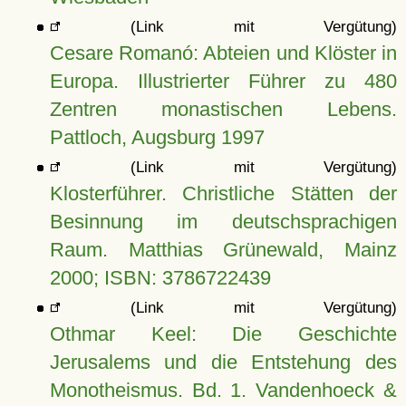
(Link mit Vergütung)
Cesare Romanó: Abteien und Klöster in
Europa. Illustrierter Führer zu 480
Zentren monastischen Lebens.
Pattloch, Augsburg 1997
(Link mit Vergütung)
Klosterführer. Christliche Stätten der
Besinnung im deutschsprachigen
Raum. Matthias Grünewald, Mainz
2000; ISBN: 3786722439
(Link mit Vergütung)
Othmar Keel: Die Geschichte
Jerusalems und die Entstehung des
Monotheismus. Bd. 1. Vandenhoeck &