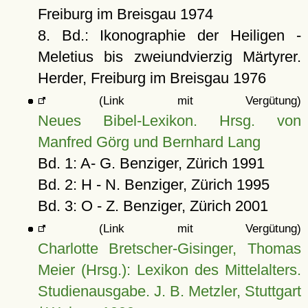
Freiburg im Breisgau 1974
8. Bd.: Ikonographie der Heiligen -
Meletius bis zweiundvierzig Märtyrer.
Herder, Freiburg im Breisgau 1976
(Link mit Vergütung)
Neues Bibel-Lexikon. Hrsg. von
Manfred Görg und Bernhard Lang
Bd. 1: A- G. Benziger, Zürich 1991
Bd. 2: H - N. Benziger, Zürich 1995
Bd. 3: O - Z. Benziger, Zürich 2001
(Link mit Vergütung)
Charlotte Bretscher-Gisinger, Thomas
Meier (Hrsg.): Lexikon des Mittelalters.
Studienausgabe. J. B. Metzler, Stuttgart