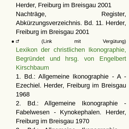
Herder, Freiburg im Breisgau 2001
Nachträge, Register,
Abkürzungsverzeichnis. Bd. 11. Herder,
Freiburg im Breisgau 2001
(Link mit Vergütung)
Lexikon der christlichen Ikonographie,
Begründet und hrsg. von Engelbert
Kirschbaum
1. Bd.: Allgemeine Ikonographie - A -
Ezechiel. Herder, Freiburg im Breisgau
1968
2. Bd.: Allgemeine Ikonographie -
Fabelwesen - Kynokephalen. Herder,
Freiburg im Breisgau 1970