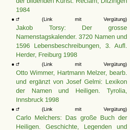
der bildenden Kunst. Reclam, Ditzingen
1984
(Link mit Vergütung)
Jakob Torsy: Der grosse
Namenstagskalender. 3720 Namen und
1596 Lebensbeschreibungen, 3. Aufl.
Herder, Freiburg 1998
(Link mit Vergütung)
Otto Wimmer, Hartmann Melzer, bearb.
und ergänzt von Josef Gelmi: Lexikon
der Namen und Heiligen. Tyrolia,
Innsbruck 1998
(Link mit Vergütung)
Carlo Melchers: Das große Buch der
Heiligen. Geschichte, Legenden und