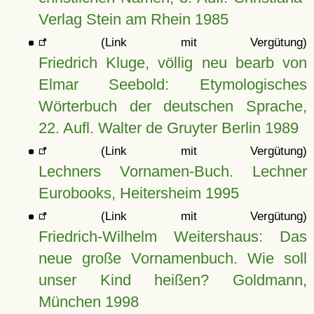
Verlag Stein am Rhein 1985
(Link mit Vergütung)
Friedrich Kluge, völlig neu bearb von
Elmar Seebold: Etymologisches
Wörterbuch der deutschen Sprache,
22. Aufl. Walter de Gruyter Berlin 1989
(Link mit Vergütung)
Lechners Vornamen-Buch. Lechner
Eurobooks, Heitersheim 1995
(Link mit Vergütung)
Friedrich-Wilhelm Weitershaus: Das
neue große Vornamenbuch. Wie soll
unser Kind heißen? Goldmann,
München 1998