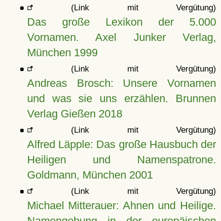
(Link mit Vergütung)
Das große Lexikon der 5.000
Vornamen. Axel Junker Verlag,
München 1999
(Link mit Vergütung)
Andreas Brosch: Unsere Vornamen
und was sie uns erzählen. Brunnen
Verlag Gießen 2018
(Link mit Vergütung)
Alfred Läpple: Das große Hausbuch der
Heiligen und Namenspatrone.
Goldmann, München 2001
(Link mit Vergütung)
Michael Mitterauer: Ahnen und Heilige.
Namengebung in der europäischen