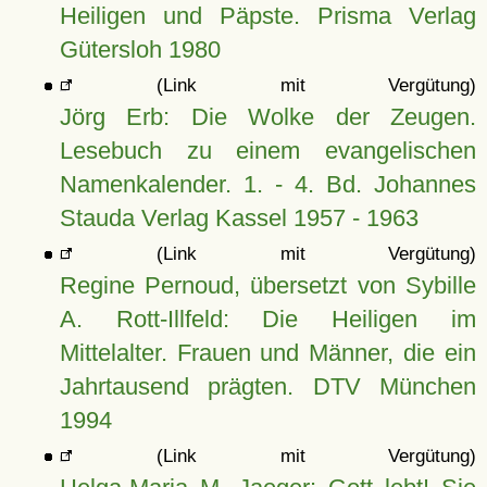
Heiligen und Päpste. Prisma Verlag
Gütersloh 1980
(Link mit Vergütung)
Jörg Erb: Die Wolke der Zeugen.
Lesebuch zu einem evangelischen
Namenkalender. 1. - 4. Bd. Johannes
Stauda Verlag Kassel 1957 - 1963
(Link mit Vergütung)
Regine Pernoud, übersetzt von Sybille
A. Rott-Illfeld: Die Heiligen im
Mittelalter. Frauen und Männer, die ein
Jahrtausend prägten. DTV München
1994
(Link mit Vergütung)