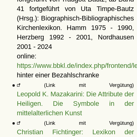
41 fortgeführt von Uta Timpe-Bautz
(Hrsg.): Biographisch-Bibliographisches
Kirchenlexikon. Hamm 1975 - 1990,
Herzberg 1992 - 2001, Nordhausen
2001 - 2024
online:
https://www.bbkl.de/index.php/frontend/l
hinter einer Bezahlschranke
(Link mit Vergütung)
Leopold K. Mazakarini: Die Attribute der
Heiligen. Die Symbole in der
mittelalterlichen Kunst
(Link mit Vergütung)
Christian Fichtinger: Lexikon der