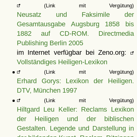
(Link mit Vergütung)
Neusatz und Faksimile der
Gesamtausgabe Augsburg 1858 bis
1882 auf CD-ROM. Directmedia
Publishing Berlin 2005
im Internet verfügbar bei Zeno.org:
Vollständiges Heiligen-Lexikon
(Link mit Vergütung)
Erhard Gorys: Lexikon der Heiligen.
DTV, München 1997
(Link mit Vergütung)
Hiltgard Leu Keller: Reclams Lexikon
der Heiligen und der biblischen
Gestalten. Legende und Darstellung in