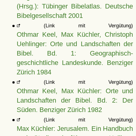
(Hrsg.): Tübinger Bibelatlas. Deutsche
Bibelgesellschaft 2001
(Link mit Vergütung)
Othmar Keel, Max Küchler, Christoph
Uehlinger: Orte und Landschaften der
Bibel. Bd. 1: Geographisch-
geschichtliche Landeskunde. Benziger
Zürich 1984
(Link mit Vergütung)
Othmar Keel, Max Küchler: Orte und
Landschaften der Bibel. Bd. 2: Der
Süden. Benziger Zürich 1982
(Link mit Vergütung)
Max Küchler: Jerusalem. Ein Handbuch