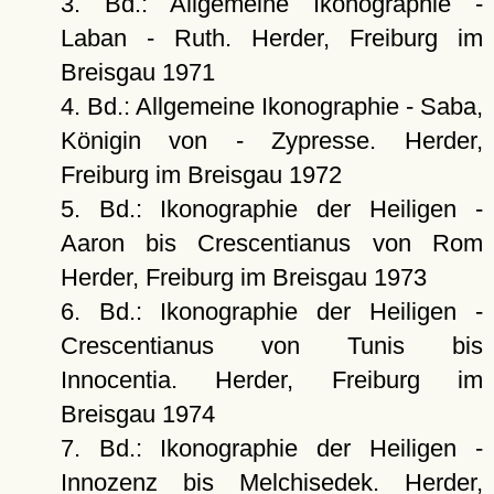
3. Bd.: Allgemeine Ikonographie -
Laban - Ruth. Herder, Freiburg im
Breisgau 1971
4. Bd.: Allgemeine Ikonographie - Saba,
Königin von - Zypresse. Herder,
Freiburg im Breisgau 1972
5. Bd.: Ikonographie der Heiligen -
Aaron bis Crescentianus von Rom
Herder, Freiburg im Breisgau 1973
6. Bd.: Ikonographie der Heiligen -
Crescentianus von Tunis bis
Innocentia. Herder, Freiburg im
Breisgau 1974
7. Bd.: Ikonographie der Heiligen -
Innozenz bis Melchisedek. Herder,