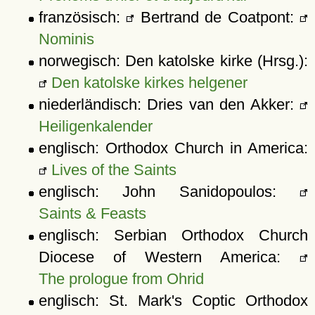
französisch:
Bertrand de Coatpont:
Nominis
norwegisch: Den katolske kirke (Hrsg.):
Den katolske kirkes helgener
niederländisch: Dries van den Akker:
Heiligenkalender
englisch: Orthodox Church in America:
Lives of the Saints
englisch: John Sanidopoulos:
Saints & Feasts
englisch: Serbian Orthodox Church
Diocese of Western America:
The prologue from Ohrid
englisch: St. Mark's Coptic Orthodox