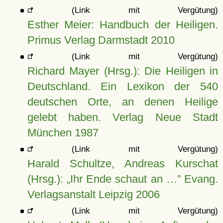
(Link mit Vergütung)
Esther Meier: Handbuch der Heiligen.
Primus Verlag Darmstadt 2010
(Link mit Vergütung)
Richard Mayer (Hrsg.): Die Heiligen in
Deutschland. Ein Lexikon der 540
deutschen Orte, an denen Heilige
gelebt haben. Verlag Neue Stadt
München 1987
(Link mit Vergütung)
Harald Schultze, Andreas Kurschat
(Hrsg.):
Ihr Ende schaut an …
Evang.
Verlagsanstalt Leipzig 2006
(Link mit Vergütung)