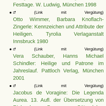
Festtage. W. Ludwig, München 1998
(Link mit Vergütung)
Otto Wimmer, Barbara Knoflach-
Zingerle: Kennzeichen und Attribute der
Heiligen. Tyrolia Verlaganstalt
Innsbruck 1980
(Link mit Vergütung)
Vera Schauber, Hanns Michael
Schindler: Heilige und Patrone im
Jahreslauf. Pattloch Verlag, München
2001
(Link mit Vergütung)
Jacobus de Voragine: Die Legenda
Aurea. 13. Aufl. der Übersetzung von