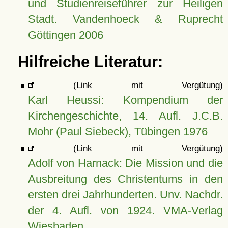
und Studienreiseführer zur Heiligen
Stadt. Vandenhoeck & Ruprecht
Göttingen 2006
Hilfreiche Literatur:
(Link mit Vergütung)
Karl Heussi: Kompendium der
Kirchengeschichte, 14. Aufl. J.C.B.
Mohr (Paul Siebeck), Tübingen 1976
(Link mit Vergütung)
Adolf von Harnack: Die Mission und die
Ausbreitung des Christentums in den
ersten drei Jahrhunderten. Unv. Nachdr.
der 4. Aufl. von 1924. VMA-Verlag
Wiesbaden