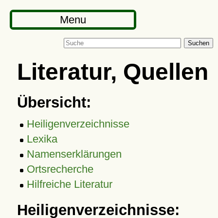
Menu
Suchen
Literatur, Quellen
Übersicht:
Heiligenverzeichnisse
Lexika
Namenserklärungen
Ortsrecherche
Hilfreiche Literatur
Heiligenverzeichnisse: