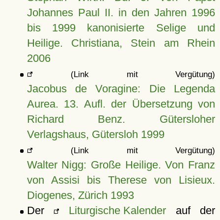
Johannes Paul II. in den Jahren 1996
bis 1999 kanonisierte Selige und
Heilige. Christiana, Stein am Rhein
2006
(Link mit Vergütung)
Jacobus de Voragine: Die Legenda
Aurea. 13. Aufl. der Übersetzung von
Richard Benz. Gütersloher
Verlagshaus, Gütersloh 1999
(Link mit Vergütung)
Walter Nigg: Große Heilige. Von Franz
von Assisi bis Therese von Lisieux.
Diogenes, Zürich 1993
Der
Liturgische Kalender
auf der