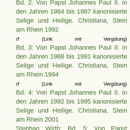
Bd. 2: Von Papst Johannes Paul II. in
den Jahren 1984 bis 1987 kanonisierte
Selige und Heilige. Christiana, Stein
am Rhein 1992
(Link mit Vergütung)
Bd. 3: Von Papst Johannes Paul II. in
den Jahren 1988 bis 1991 kanonisierte
Selige und Heilige. Christiana, Stein
am Rhein 1994
(Link mit Vergütung)
Bd. 4: Von Papst Johannes Paul II. in
den Jahren 1992 bis 1995 kanonisierte
Selige und Heilige. Christiana, Stein
am Rhein 2001
Stephan Wirth: Bd. 5: Von Papst