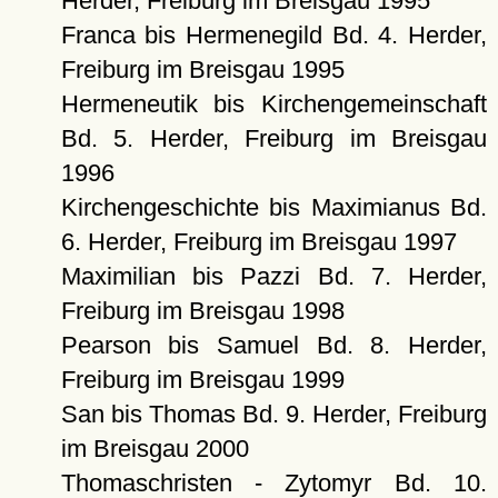
Herder, Freiburg im Breisgau 1995
Franca bis Hermenegild Bd. 4. Herder,
Freiburg im Breisgau 1995
Hermeneutik bis Kirchengemeinschaft
Bd. 5. Herder, Freiburg im Breisgau
1996
Kirchengeschichte bis Maximianus Bd.
6. Herder, Freiburg im Breisgau 1997
Maximilian bis Pazzi Bd. 7. Herder,
Freiburg im Breisgau 1998
Pearson bis Samuel Bd. 8. Herder,
Freiburg im Breisgau 1999
San bis Thomas Bd. 9. Herder, Freiburg
im Breisgau 2000
Thomaschristen - Zytomyr Bd. 10.