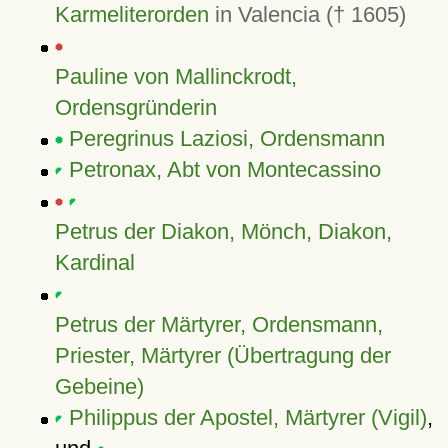
Karmeliterorden
in Valencia († 1605)
Pauline von Mallinckrodt,
Ordensgründerin
Peregrinus Laziosi, Ordensmann
Petronax, Abt von Montecassino
Petrus der Diakon, Mönch, Diakon,
Kardinal
Petrus der Märtyrer, Ordensmann,
Priester, Märtyrer (Übertragung der
Gebeine)
Philippus der Apostel, Märtyrer (Vigil)
,