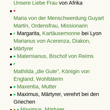
Unsere Liebe Frau
von Afrika
Maria von der Menschwerdung Guyart
Martin, Ordensfrau, Missionarin
Margarita,
Kartäusernonne
bei Lyon
Marianus von Acerenza, Diakon,
Märtyrer
Maternianus, Bischof von Reims
Mathilda „die Gute”, Königin von
England, Wohltäterin
Maxentia, Mutter
Maximus, Märtyrer, verehrt bei den
Griechen
Maximus, Märtyrer