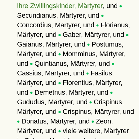
ihre Zwillingskinder, Märtyrer
, und
Secundianus, Märtyrer, und
Concordius, Märtyrer, und
Florianus,
Märtyrer, und
Gaber, Märtyrer, und
Gaianus, Märtyrer, und
Postumus,
Märtyrer, und
Momminus, Märtyrer,
und
Quintianus, Märtyrer, und
Cassius, Märtyrer, und
Fasilus,
Märtyrer, und
Florentius, Märtyrer,
und
Demetrius, Märtyrer, und
Gududus, Märtyrer, und
Crispinus,
Märtyrer, und
Crispinus, Märtyrer, und
Donatus, Märtyrer, und
Zeon,
Märtyrer, und
viele weitere, Märtyrer