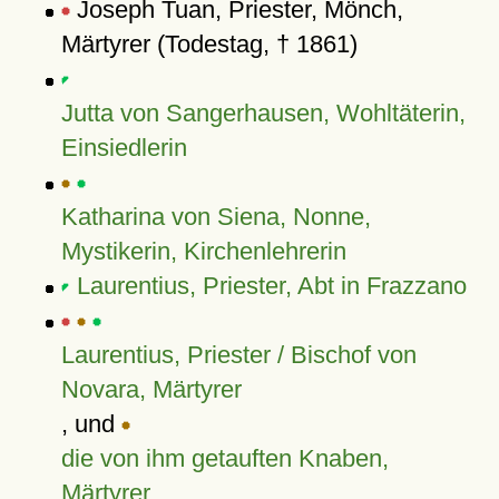
Joseph Tuan, Priester, Mönch,
Märtyrer (Todestag, † 1861)
Jutta von Sangerhausen, Wohltäterin,
Einsiedlerin
Katharina von Siena, Nonne,
Mystikerin, Kirchenlehrerin
Laurentius, Priester, Abt in Frazzano
Laurentius, Priester / Bischof von
Novara, Märtyrer
, und
die von ihm getauften Knaben,
Märtyrer