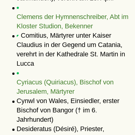
Clemens der Hymnenschreiber, Abt im
Kloster Studion, Bekenner
Comitius, Märtyrer unter Kaiser
Claudius in der Gegend um Catania,
verehrt in der Kathedrale St. Martin in
Lucca
Cyriacus (Quiriacus), Bischof von
Jerusalem, Märtyrer
Cynwl von Wales, Einsiedler, erster
Bischof von Bangor († im 6.
Jahrhundert)
Desideratus (Désiré), Priester,