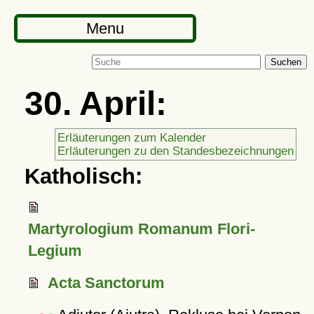
Menu
Suchen
30. April:
Erläuterungen zum Kalender
Erläuterungen zu den Standesbezeichnungen
Katholisch:
Martyrologium Romanum Flori-
Legium
Acta Sanctorum