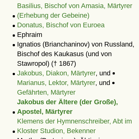
Basilius, Bischof von Amasia, Märtyrer
(Erhebung der Gebeine)
Donatus, Bischof von Euroea
Ephraim
Ignatios (Brianchaninov) von Russland,
Bischof des Kaukasus (und von
Stawropol) († 1867)
Jakobus, Diakon, Märtyrer
, und
Marianus, Lektor, Märtyrer
, und
Gefährten, Märtyrer
Jakobus der Ältere (der Große),
Apostel, Märtyrer
Klemens der Hymnenschreiber, Abt im
Kloster Studion, Bekenner