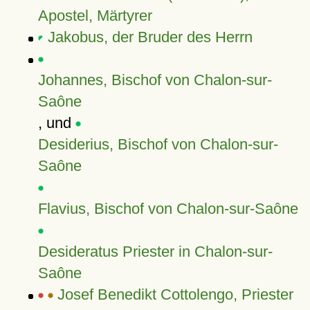
Apostel, Märtyrer
Jakobus, der Bruder des Herrn
Johannes, Bischof von Chalon-sur-
Saône
, und
Desiderius, Bischof von Chalon-sur-
Saône
Flavius, Bischof von Chalon-sur-Saône
Desideratus Priester in Chalon-sur-
Saône
Josef Benedikt Cottolengo, Priester