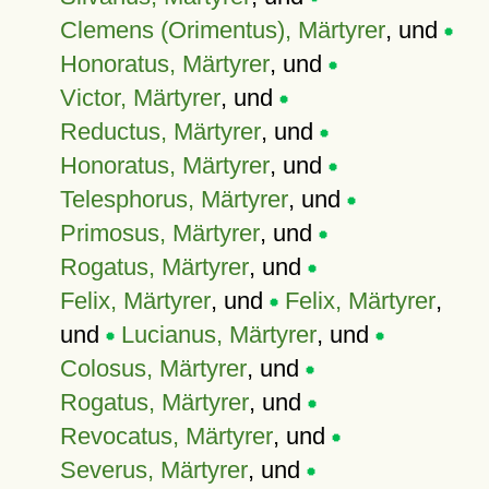
Clemens (Orimentus), Märtyrer
, und
Honoratus, Märtyrer
, und
Victor, Märtyrer
, und
Reductus, Märtyrer
, und
Honoratus, Märtyrer
, und
Telesphorus, Märtyrer
, und
Primosus, Märtyrer
, und
Rogatus, Märtyrer
, und
Felix, Märtyrer
, und
Felix, Märtyrer
,
und
Lucianus, Märtyrer
, und
Colosus, Märtyrer
, und
Rogatus, Märtyrer
, und
Revocatus, Märtyrer
, und
Severus, Märtyrer
, und