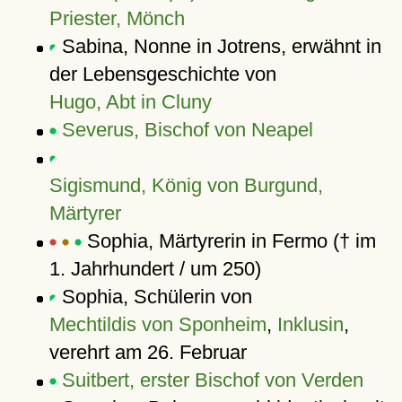
Priester, Mönch
Sabina, Nonne in Jotrens, erwähnt in
der Lebensgeschichte von
Hugo, Abt in Cluny
Severus, Bischof von Neapel
Sigismund, König von Burgund,
Märtyrer
Sophia, Märtyrerin in Fermo († im
1. Jahrhundert / um 250)
Sophia, Schülerin von
Mechtildis von Sponheim
,
Inklusin
,
verehrt am 26. Februar
Suitbert, erster Bischof von Verden