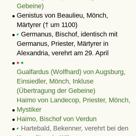
Gebeine)
Genistus von Beaulieu, Mönch,
Märtyrer († um 1100)
Germanus, Bischof, identisch mit
Germanus, Priester, Märtyrer in
Alexandria, verehrt am 29. April
Gualfardus (Wolfhard) von Augsburg,
Einsiedler, Mönch, Inkluse
(Übertragung der Gebeine)
Haimo von Landecop, Priester, Mönch,
Mystiker
Haimo, Bischof von Verdun
Hartebald, Bekenner, verehrt bei den