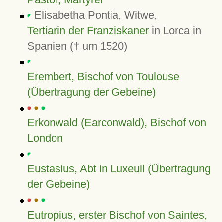
Elisabetha Pontia, Witwe,
Tertiarin der Franziskaner
in Lorca in
Spanien († um 1520)
Erembert, Bischof von Toulouse
(Übertragung der Gebeine)
Erkonwald (Earconwald), Bischof von
London
Eustasius, Abt in Luxeuil (Übertragung
der Gebeine)
Eutropius, erster Bischof von Saintes,