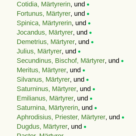
Cotidia, Märtyrerin
, und
Fortunus, Märtyrer
, und
Spinica, Märtyrerin
, und
Jocandus, Märtyrer
, und
Demetrius, Märtyrer
, und
Julius, Märtyrer
, und
Secundinus, Bischof, Märtyrer
, und
Meritus, Märtyrer
, und
Silvanus, Märtyrer
, und
Saturninus, Märtyrer
, und
Emilianus, Märtyrer
, und
Saturnina, Märtyrerin
, und
Aphrodisius, Priester, Märtyrer
, und
Dugdus, Märtyrer
, und
Pastor, Märtyrer