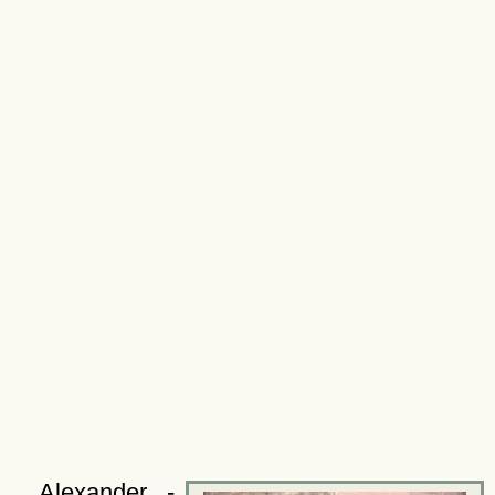
Alexander -