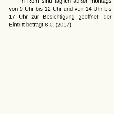
in Rom sind täglich außer montags
von 9 Uhr bis 12 Uhr und von 14 Uhr bis
17 Uhr zur Besichtigung geöffnet, der
Eintritt beträgt 8 €. (2017)