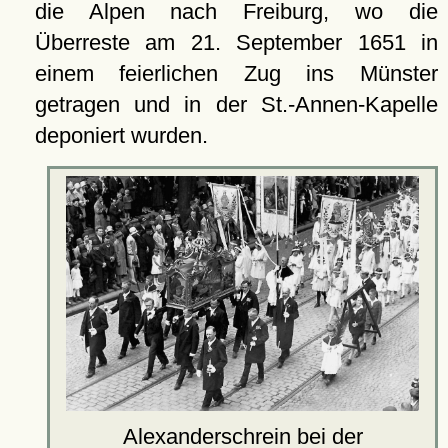
die Alpen nach Freiburg, wo die
Überreste am 21. September 1651 in
einem feierlichen Zug ins Münster
getragen und in der St.-Annen-Kapelle
deponiert wurden.
Alexanderschrein bei der