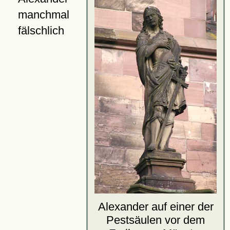
manchmal
fälschlich
Alexander auf einer der
Pestsäulen vor dem