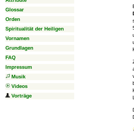
Attribute
Glossar
Orden
Spiritualität der Heiligen
Vornamen
Grundlagen
FAQ
Impressum
Musik
Videos
Vorträge