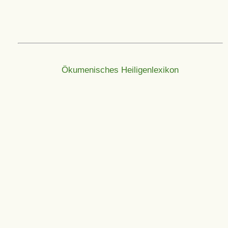
Ökumenisches Heiligenlexikon