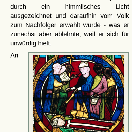
durch ein himmlisches Licht
ausgezeichnet und daraufhin vom Volk
zum Nachfolger erwählt wurde - was er
zunächst aber ablehnte, weil er sich für
unwürdig hielt.
An