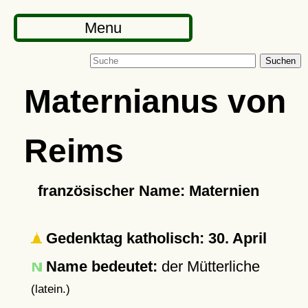
Menu
Suchen
Maternianus von
Reims
französischer Name: Maternien
Gedenktag katholisch: 30. April
Name bedeutet:
der Mütterliche
(latein.)