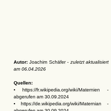
Autor:
Joachim Schäfer -
zuletzt aktualisiert
am
06.04.2026
Quellen:
• https://fr.wikipedia.org/wiki/Maternien -
abgerufen am 30.09.2024
• https://de.wikipedia.org/wiki/Maternian -
abgerufen am 30.09.2024