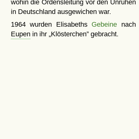
wohin die Ordensleitung vor den Unruhen
in Deutschland ausgewichen war.
1964 wurden Elisabeths
Gebeine
nach
Eupen
in ihr
Klösterchen
gebracht.