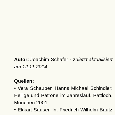
Autor:
Joachim Schäfer -
zuletzt aktualisiert
am
12.11.2014
Quellen:
• Vera Schauber, Hanns Michael Schindler:
Heilige und Patrone im Jahreslauf. Pattloch,
München 2001
• Ekkart Sauser. In: Friedrich-Wilhelm Bautz