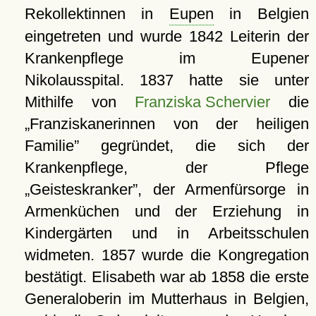
Rekollektinnen in
Eupen
in Belgien
eingetreten und wurde 1842 Leiterin der
Krankenpflege im Eupener
Nikolausspital. 1837 hatte sie unter
Mithilfe von
Franziska Schervier
die
Franziskanerinnen von der heiligen
Familie
gegründet, die sich der
Krankenpflege, der Pflege
Geisteskranker
, der Armenfürsorge in
Armenküchen und der Erziehung in
Kindergärten und in Arbeitsschulen
widmeten. 1857 wurde die Kongregation
bestätigt. Elisabeth war ab 1858 die erste
Generaloberin im Mutterhaus in Belgien,