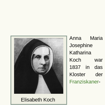
Anna Maria
Josephine
Katharina
Koch war
1837 in das
Kloster der
Franziskaner
-
Elisabeth Koch