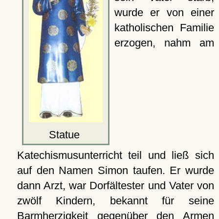
wurde er von einer
katholischen Familie
erzogen, nahm am
Statue
Katechismusunterricht teil und ließ sich
auf den Namen Simon taufen. Er wurde
dann Arzt, war Dorfältester und Vater von
zwölf Kindern, bekannt für seine
Barmherzigkeit gegenüber den Armen