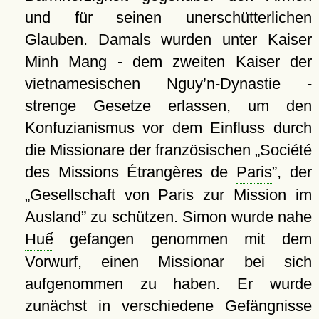
und für seinen unerschütterlichen
Glauben. Damals wurden unter Kaiser
Minh Mang - dem zweiten Kaiser der
vietnamesischen Nguy’n-Dynastie -
strenge Gesetze erlassen, um den
Konfuzianismus vor dem Einfluss durch
die Missionare der französischen
Société
des Missions Étrangères de
Paris
, der
Gesellschaft von Paris zur Mission im
Ausland
zu schützen. Simon wurde nahe
Huế
gefangen genommen mit dem
Vorwurf, einen Missionar bei sich
aufgenommen zu haben. Er wurde
zunächst in verschiedene Gefängnisse