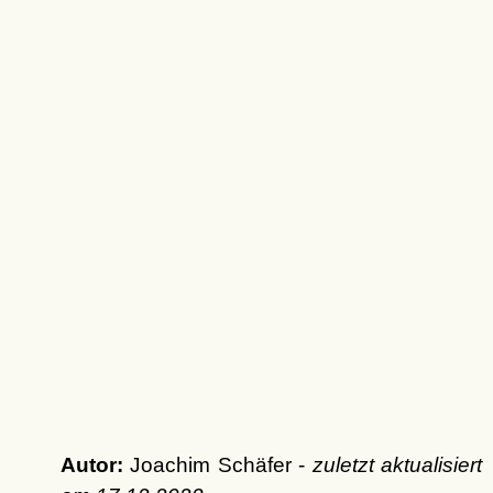
Autor:
Joachim Schäfer -
zuletzt aktualisiert