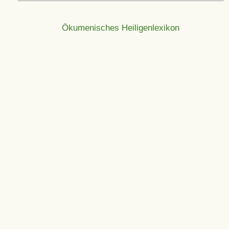
Ökumenisches Heiligenlexikon