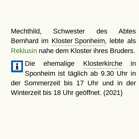
Mechthild, Schwester des Abtes
Bernhard im
Kloster Sponheim
, lebte als
Reklusin
nahe dem Kloster ihres Bruders.
Die ehemalige
Klosterkirche
in
Sponheim ist täglich ab 9.30 Uhr in
der Sommerzeit bis 17 Uhr und in der
Winterzeit bis 18 Uhr geöffnet. (2021)