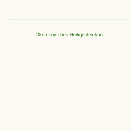
Ökumenisches Heiligenlexikon