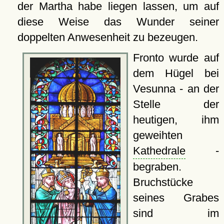
der Martha habe liegen lassen, um auf
diese Weise das Wunder seiner
doppelten Anwesenheit zu bezeugen.
Fronto wurde auf
dem Hügel bei
Vesunna - an der
Stelle der
heutigen, ihm
geweihten
Kathedrale
-
begraben.
Bruchstücke
seines Grabes
sind im