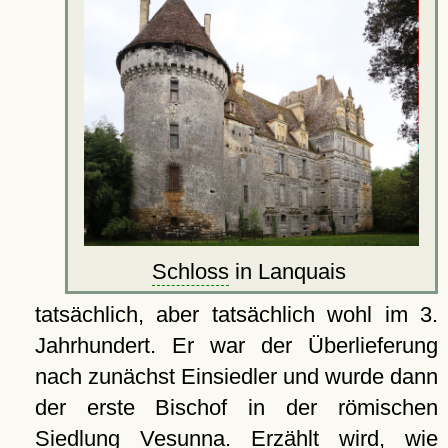
Schloss
in Lanquais
tatsächlich, aber tatsächlich wohl im 3.
Jahrhundert. Er war der Überlieferung
nach zunächst Einsiedler und wurde dann
der erste Bischof in der römischen
Siedlung
Vesunna
. Erzählt wird, wie