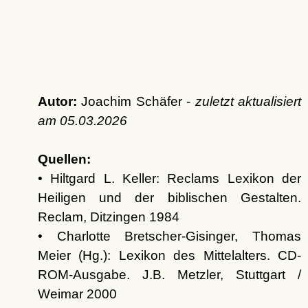
Autor:
Joachim Schäfer -
zuletzt aktualisiert
am
05.03.2026
Quellen:
• Hiltgard L. Keller: Reclams Lexikon der
Heiligen und der biblischen Gestalten.
Reclam, Ditzingen 1984
• Charlotte Bretscher-Gisinger, Thomas
Meier (Hg.): Lexikon des Mittelalters. CD-
ROM-Ausgabe. J.B. Metzler, Stuttgart /
Weimar 2000