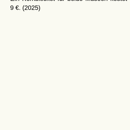
9 €. (2025)