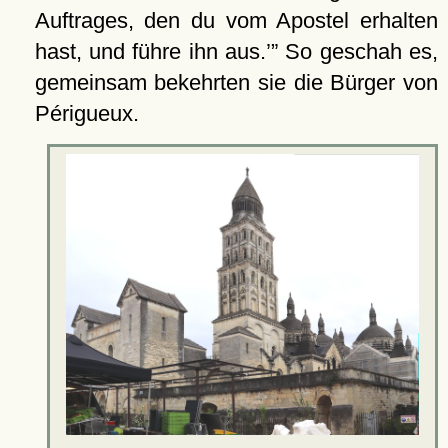
Auftrages, den du vom Apostel erhalten
hast, und führe ihn aus.
So geschah es,
gemeinsam bekehrten sie die Bürger von
Périgueux.