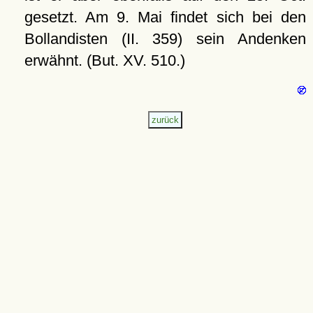
gesetzt. Am 9. Mai findet sich bei den
Bollandisten (II. 359) sein Andenken
erwähnt. (But. XV. 510.)