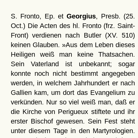
S. Fronto, Ep. et
Georgius
, Presb. (25.
Oct.) Die Acten des hl. Fronto (frz. Saint-
Front) verdienen nach Butler (XV. 510)
keinen Glauben. »Aus dem Leben dieses
Heiligen weiß man keine Thatsachen.
Sein Vaterland ist unbekannt; sogar
konnte noch nicht bestimmt angegeben
werden, in welchem Jahrhundert er nach
Gallien kam, um dort das Evangelium zu
verkünden. Nur so viel weiß man, daß er
die Kirche von Perigueux stiftete und ihr
erster Bischof gewesen. Sein Fest steht
unter diesem Tage in den Martyrologien.