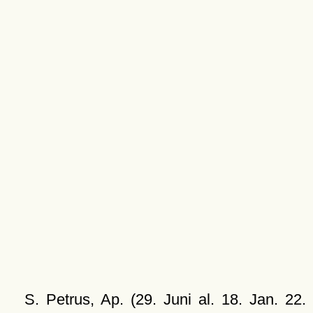
S. Petrus, Ap. (29. Juni al. 18. Jan. 22.