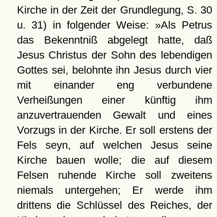
Kirche in der Zeit der Grundlegung, S. 30
u. 31) in folgender Weise: »Als Petrus
das Bekenntniß abgelegt hatte, daß
Jesus Christus der Sohn des lebendigen
Gottes sei, belohnte ihn Jesus durch vier
mit einander eng verbundene
Verheißungen einer künftig ihm
anzuvertrauenden Gewalt und eines
Vorzugs in der Kirche. Er soll erstens der
Fels seyn, auf welchen Jesus seine
Kirche bauen wolle; die auf diesem
Felsen ruhende Kirche soll zweitens
niemals untergehen; Er werde ihm
drittens die Schlüssel des Reiches, der