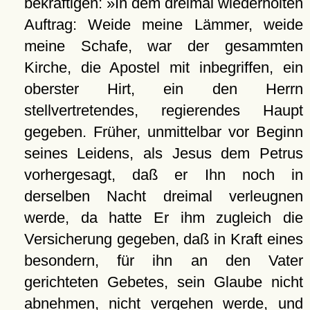
bekräftigen: »In dem dreimal wiederholten
Auftrag: Weide meine Lämmer, weide
meine Schafe, war der gesammten
Kirche, die Apostel mit inbegriffen, ein
oberster Hirt, ein den Herrn
stellvertretendes, regierendes Haupt
gegeben. Früher, unmittelbar vor Beginn
seines Leidens, als Jesus dem Petrus
vorhergesagt, daß er Ihn noch in
derselben Nacht dreimal verleugnen
werde, da hatte Er ihm zugleich die
Versicherung gegeben, daß in Kraft eines
besondern, für ihn an den Vater
gerichteten Gebetes, sein Glaube nicht
abnehmen, nicht vergehen werde, und