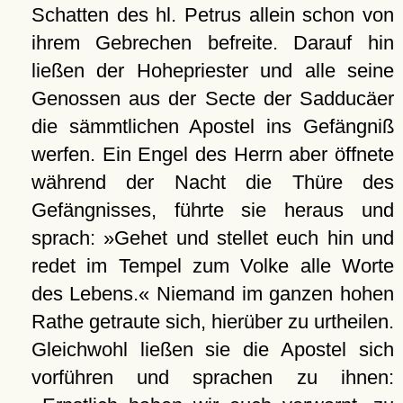
Schatten des hl. Petrus allein schon von
ihrem Gebrechen befreite. Darauf hin
ließen der Hohepriester und alle seine
Genossen aus der Secte der Sadducäer
die sämmtlichen Apostel ins Gefängniß
werfen. Ein Engel des Herrn aber öffnete
während der Nacht die Thüre des
Gefängnisses, führte sie heraus und
sprach: »Gehet und stellet euch hin und
redet im Tempel zum Volke alle Worte
des Lebens.« Niemand im ganzen hohen
Rathe getraute sich, hierüber zu urtheilen.
Gleichwohl ließen sie die Apostel sich
vorführen und sprachen zu ihnen: