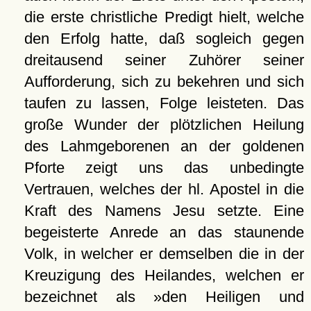
die erste christliche Predigt hielt, welche
den Erfolg hatte, daß sogleich gegen
dreitausend seiner Zuhörer seiner
Aufforderung, sich zu bekehren und sich
taufen zu lassen, Folge leisteten. Das
große Wunder der plötzlichen Heilung
des Lahmgeborenen an der goldenen
Pforte zeigt uns das unbedingte
Vertrauen, welches der hl. Apostel in die
Kraft des Namens Jesu setzte. Eine
begeisterte Anrede an das staunende
Volk, in welcher er demselben die in der
Kreuzigung des Heilandes, welchen er
bezeichnet als »den Heiligen und