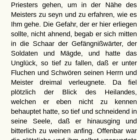
Priesters gehen, um in der Nähe des
Meisters zu seyn und zu erfahren, wie es
Ihm gehe. Die Gefahr, der er hier erliegen
sollte, nicht ahnend, begab er sich mitten
in die Schaar der Gefängnißwärter, der
Soldaten und Mägde, und hatte das
Unglück, so tief zu fallen, daß er unter
Fluchen und Schwören seinen Herrn und
Meister dreimal verleugnete. Da fiel
plötzlich der Blick des Heilandes,
welchen er eben nicht zu kennen
behauptet hatte, so tief und schneidend in
seine Seele, daß er hinausging und
bitterlich zu weinen anfing. Offenbar war