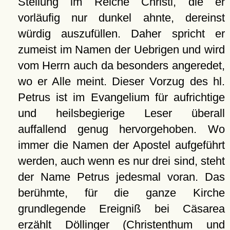
Stellung im Reiche Christi, die er
vorläufig nur dunkel ahnte, dereinst
würdig auszufüllen. Daher spricht er
zumeist im Namen der Uebrigen und wird
vom Herrn auch da besonders angeredet,
wo er Alle meint. Dieser Vorzug des hl.
Petrus ist im Evangelium für aufrichtige
und heilsbegierige Leser überall
auffallend genug hervorgehoben. Wo
immer die Namen der Apostel aufgeführt
werden, auch wenn es nur drei sind, steht
der Name Petrus jedesmal voran. Das
berühmte, für die ganze Kirche
grundlegende Ereigniß bei Cäsarea
erzählt Döllinger (Christenthum und