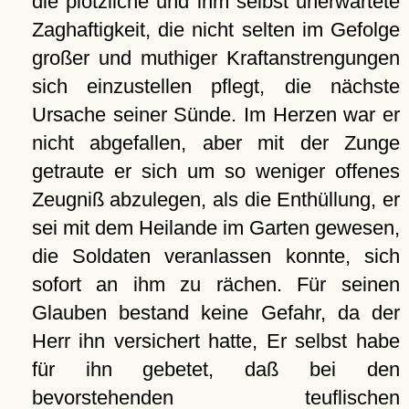
die plötzliche und ihm selbst unerwartete
Zaghaftigkeit, die nicht selten im Gefolge
großer und muthiger Kraftanstrengungen
sich einzustellen pflegt, die nächste
Ursache seiner Sünde. Im Herzen war er
nicht abgefallen, aber mit der Zunge
getraute er sich um so weniger offenes
Zeugniß abzulegen, als die Enthüllung, er
sei mit dem Heilande im Garten gewesen,
die Soldaten veranlassen konnte, sich
sofort an ihm zu rächen. Für seinen
Glauben bestand keine Gefahr, da der
Herr ihn versichert hatte, Er selbst habe
für ihn gebetet, daß bei den
bevorstehenden teuflischen