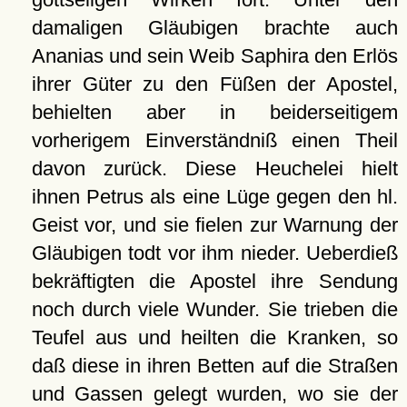
damaligen Gläubigen brachte auch
Ananias und sein Weib Saphira den Erlös
ihrer Güter zu den Füßen der Apostel,
behielten aber in beiderseitigem
vorherigem Einverständniß einen Theil
davon zurück. Diese Heuchelei hielt
ihnen Petrus als eine Lüge gegen den hl.
Geist vor, und sie fielen zur Warnung der
Gläubigen todt vor ihm nieder. Ueberdieß
bekräftigten die Apostel ihre Sendung
noch durch viele Wunder. Sie trieben die
Teufel aus und heilten die Kranken, so
daß diese in ihren Betten auf die Straßen
und Gassen gelegt wurden, wo sie der