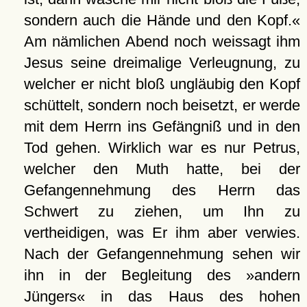
sondern auch die Hände und den Kopf.«
Am nämlichen Abend noch weissagt ihm
Jesus seine dreimalige Verleugnung, zu
welcher er nicht bloß ungläubig den Kopf
schüttelt, sondern noch beisetzt, er werde
mit dem Herrn ins Gefängniß und in den
Tod gehen. Wirklich war es nur Petrus,
welcher den Muth hatte, bei der
Gefangennehmung des Herrn das
Schwert zu ziehen, um Ihn zu
vertheidigen, was Er ihm aber verwies.
Nach der Gefangennehmung sehen wir
ihn in der Begleitung des »andern
Jüngers« in das Haus des hohen