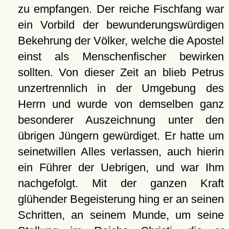
zu empfangen. Der reiche Fischfang war
ein Vorbild der bewunderungswürdigen
Bekehrung der Völker, welche die Apostel
einst als Menschenfischer bewirken
sollten. Von dieser Zeit an blieb Petrus
unzertrennlich in der Umgebung des
Herrn und wurde von demselben ganz
besonderer Auszeichnung unter den
übrigen Jüngern gewürdiget. Er hatte um
seinetwillen Alles verlassen, auch hierin
ein Führer der Uebrigen, und war Ihm
nachgefolgt. Mit der ganzen Kraft
glühender Begeisterung hing er an seinen
Schritten, an seinem Munde, um seine