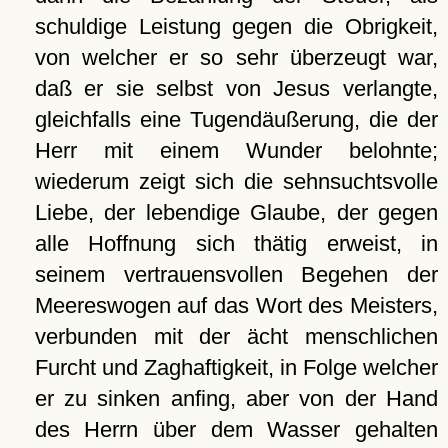
schuldige Leistung gegen die Obrigkeit,
von welcher er so sehr überzeugt war,
daß er sie selbst von Jesus verlangte,
gleichfalls eine Tugendäußerung, die der
Herr mit einem Wunder belohnte;
wiederum zeigt sich die sehnsuchtsvolle
Liebe, der lebendige Glaube, der gegen
alle Hoffnung sich thätig erweist, in
seinem vertrauensvollen Begehen der
Meereswogen auf das Wort des Meisters,
verbunden mit der ächt menschlichen
Furcht und Zaghaftigkeit, in Folge welcher
er zu sinken anfing, aber von der Hand
des Herrn über dem Wasser gehalten