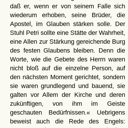
daß er, wenn er von seinem Falle sich
wiederum erhoben, seine Brüder, die
Apostel, im Glauben stärken solle. Der
Stuhl Petri sollte eine Stätte der Wahrheit,
eine Allen zur Stärkung gereichende Burg
des festen Glaubens bleiben. Denn die
Worte, wie die Gebete des Herrn waren
nicht bloß auf die einzelne Person, auf
den nächsten Moment gerichtet, sondern
sie waren grundlegend und bauend, sie
galten vor Allem der Kirche und deren
zukünftigen, von ihm im Geiste
geschauten Bedürfnissen.« Uebrigens
beweist auch die Rede des Engels: