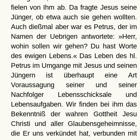
fielen von Ihm ab. Da fragte Jesus seine
Jünger, ob etwa auch sie gehen wollten.
Auch dießmal aber war es Petrus, der im
Namen der Uebrigen antwortete: »Herr,
wohin sollen wir gehen? Du hast Worte
des ewigen Lebens.« Das Leben des hl.
Petrus im Umgange mit Jesus und seinen
Jüngern ist überhaupt eine Art
Voraussagung seiner und seiner
Nachfolger Lebensschicksale und
Lebensaufgaben. Wir finden bei ihm das
Bekenntniß der wahren Gottheit Jesu
Christi und aller Glaubensgeheimnisse,
die Er uns verkündet hat, verbunden mit