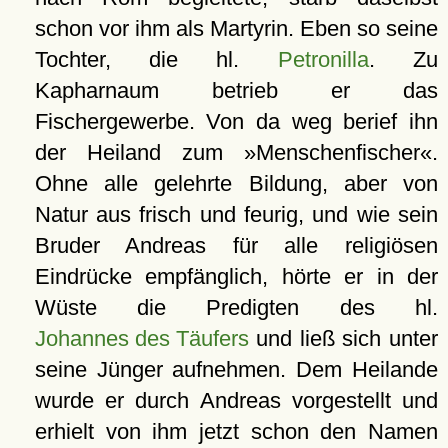
schon vor ihm als Martyrin. Eben so seine
Tochter, die hl.
Petronilla
. Zu
Kapharnaum betrieb er das
Fischergewerbe. Von da weg berief ihn
der Heiland zum »Menschenfischer«.
Ohne alle gelehrte Bildung, aber von
Natur aus frisch und feurig, und wie sein
Bruder Andreas für alle religiösen
Eindrücke empfänglich, hörte er in der
Wüste die Predigten des hl.
Johannes des Täufers
und ließ sich unter
seine Jünger aufnehmen. Dem Heilande
wurde er durch Andreas vorgestellt und
erhielt von ihm jetzt schon den Namen