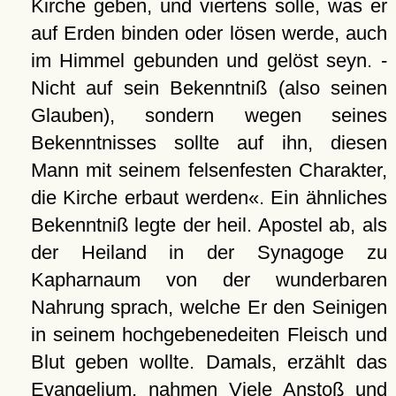
Kirche geben, und viertens solle, was er
auf Erden binden oder lösen werde, auch
im Himmel gebunden und gelöst seyn. -
Nicht auf sein Bekenntniß (also seinen
Glauben), sondern wegen seines
Bekenntnisses sollte auf ihn, diesen
Mann mit seinem felsenfesten Charakter,
die Kirche erbaut werden«. Ein ähnliches
Bekenntniß legte der heil. Apostel ab, als
der Heiland in der Synagoge zu
Kapharnaum von der wunderbaren
Nahrung sprach, welche Er den Seinigen
in seinem hochgebenedeiten Fleisch und
Blut geben wollte. Damals, erzählt das
Evangelium, nahmen Viele Anstoß und