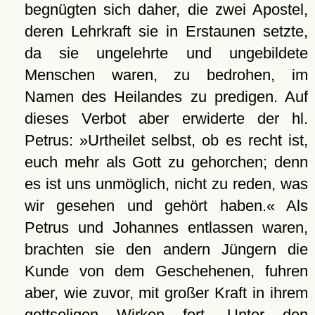
begnügten sich daher, die zwei Apostel,
deren Lehrkraft sie in Erstaunen setzte,
da sie ungelehrte und ungebildete
Menschen waren, zu bedrohen, im
Namen des Heilandes zu predigen. Auf
dieses Verbot aber erwiderte der hl.
Petrus: »Urtheilet selbst, ob es recht ist,
euch mehr als Gott zu gehorchen; denn
es ist uns unmöglich, nicht zu reden, was
wir gesehen und gehört haben.« Als
Petrus und Johannes entlassen waren,
brachten sie den andern Jüngern die
Kunde von dem Geschehenen, fuhren
aber, wie zuvor, mit großer Kraft in ihrem
gottseligen Wirken fort. Unter den