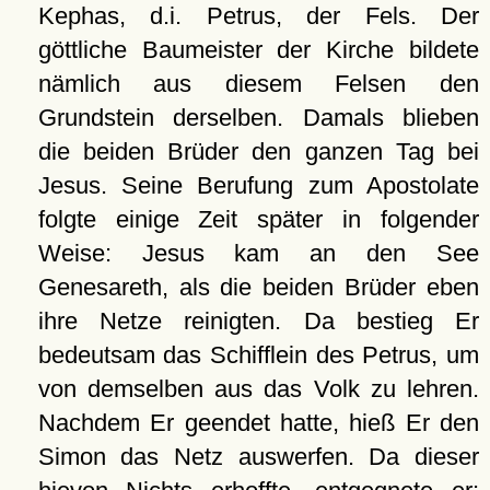
Kephas, d.i. Petrus, der Fels. Der
göttliche Baumeister der Kirche bildete
nämlich aus diesem Felsen den
Grundstein derselben. Damals blieben
die beiden Brüder den ganzen Tag bei
Jesus. Seine Berufung zum Apostolate
folgte einige Zeit später in folgender
Weise: Jesus kam an den See
Genesareth, als die beiden Brüder eben
ihre Netze reinigten. Da bestieg Er
bedeutsam das Schifflein des Petrus, um
von demselben aus das Volk zu lehren.
Nachdem Er geendet hatte, hieß Er den
Simon das Netz auswerfen. Da dieser