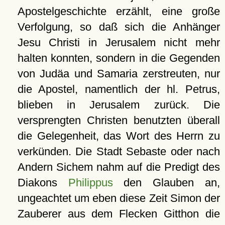
Apostelgeschichte erzählt, eine große
Verfolgung, so daß sich die Anhänger
Jesu Christi in Jerusalem nicht mehr
halten konnten, sondern in die Gegenden
von Judäa und Samaria zerstreuten, nur
die Apostel, namentlich der hl. Petrus,
blieben in Jerusalem zurück. Die
versprengten Christen benutzten überall
die Gelegenheit, das Wort des Herrn zu
verkünden. Die Stadt Sebaste oder nach
Andern Sichem nahm auf die Predigt des
Diakons
Philippus
den Glauben an,
ungeachtet um eben diese Zeit Simon der
Zauberer aus dem Flecken Gitthon die