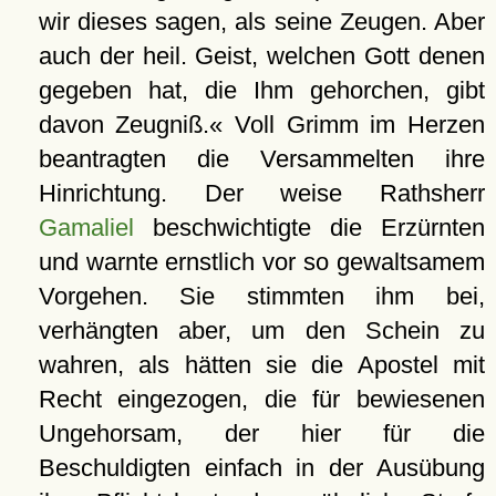
wir dieses sagen, als seine Zeugen. Aber
auch der heil. Geist, welchen Gott denen
gegeben hat, die Ihm gehorchen, gibt
davon Zeugniß.« Voll Grimm im Herzen
beantragten die Versammelten ihre
Hinrichtung. Der weise Rathsherr
Gamaliel
beschwichtigte die Erzürnten
und warnte ernstlich vor so gewaltsamem
Vorgehen. Sie stimmten ihm bei,
verhängten aber, um den Schein zu
wahren, als hätten sie die Apostel mit
Recht eingezogen, die für bewiesenen
Ungehorsam, der hier für die
Beschuldigten einfach in der Ausübung