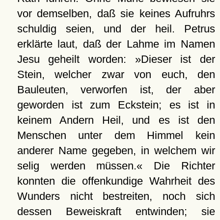
vor demselben, daß sie keines Aufruhrs
schuldig seien, und der heil. Petrus
erklärte laut, daß der Lahme im Namen
Jesu geheilt worden: »Dieser ist der
Stein, welcher zwar von euch, den
Bauleuten, verworfen ist, der aber
geworden ist zum Eckstein; es ist in
keinem Andern Heil, und es ist den
Menschen unter dem Himmel kein
anderer Name gegeben, in welchem wir
selig werden müssen.« Die Richter
konnten die offenkundige Wahrheit des
Wunders nicht bestreiten, noch sich
dessen Beweiskraft entwinden; sie