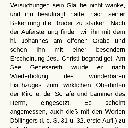
Versuchungen sein Glaube nicht wanke,
und ihn beauftragt hatte, nach seiner
Bekehrung die Brüder zu stärken. Nach
der Auferstehung finden wir ihn mit dem
hl. Johannes am offenen Grabe und
sehen ihn mit einer besondern
Erscheinung Jesu Christi begnadiget. Am
See Genesareth wurde er nach
Wiederholung des wunderbaren
Fischzuges zum wirklichen Oberhirten
der Kirche, der Schafe und Lämmer des
Herrn, eingesetzt. Es scheint
angemessen, auch dieß mit den Worten
Döllingers (l. c. S. 31 u. 32, erste Aufl.) zu