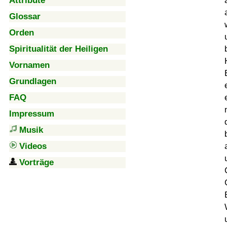
Attribute
Glossar
Orden
Spiritualität der Heiligen
Vornamen
Grundlagen
FAQ
Impressum
Musik
Videos
Vorträge