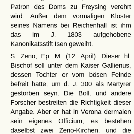
Patron des Doms zu Freysing verehrt
wird. Außer dem vormaligen Kloster
seines Namens bei Reichenhall ist ihm
das im J. 1803 aufgehobene
Kanonikatsstift Isen geweiht.
S. Zeno, Ep. M. (12. April). Dieser hl.
Bischof soll unter dem Kaiser Gallienus,
dessen Tochter er vom bösen Feinde
befreit hatte, um d. J. 300 als Martyrer
gestorben seyn. Die Boll. und andere
Forscher bestreiten die Richtigkeit dieser
Angabe. Aber er hat in Verona dermalen
sein eigenes Officium, es bestehen
daselbst zwei Zeno-Kirchen, und die