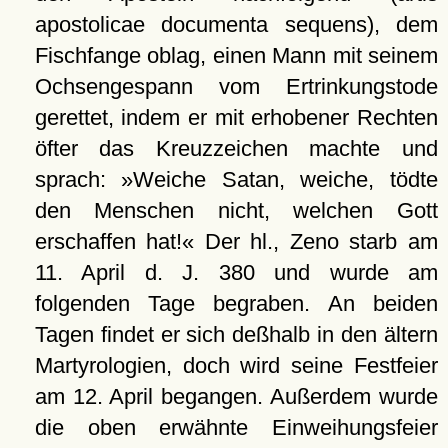
apostolicae documenta sequens), dem
Fischfange oblag, einen Mann mit seinem
Ochsengespann vom Ertrinkungstode
gerettet, indem er mit erhobener Rechten
öfter das Kreuzzeichen machte und
sprach: »Weiche Satan, weiche, tödte
den Menschen nicht, welchen Gott
erschaffen hat!« Der hl., Zeno starb am
11. April d. J. 380 und wurde am
folgenden Tage begraben. An beiden
Tagen findet er sich deßhalb in den ältern
Martyrologien, doch wird seine Festfeier
am 12. April begangen. Außerdem wurde
die oben erwähnte Einweihungsfeier