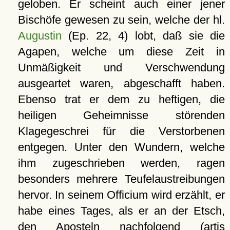
geloben. Er scheint auch einer jener
Bischöfe gewesen zu sein, welche der hl.
Augustin
(Ep. 22, 4) lobt, daß sie die
Agapen, welche um diese Zeit in
Unmäßigkeit und Verschwendung
ausgeartet waren, abgeschafft haben.
Ebenso trat er dem zu heftigen, die
heiligen Geheimnisse störenden
Klagegeschrei für die Verstorbenen
entgegen. Unter den Wundern, welche
ihm zugeschrieben werden, ragen
besonders mehrere Teufelaustreibungen
hervor. In seinem Officium wird erzählt, er
habe eines Tages, als er an der Etsch,
den Aposteln nachfolgend (artis