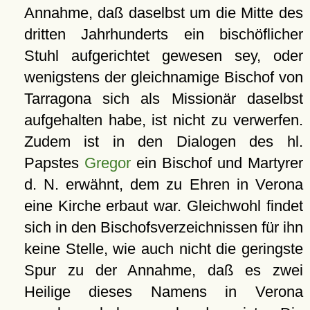
Annahme, daß daselbst um die Mitte des
dritten Jahrhunderts ein bischöflicher
Stuhl aufgerichtet gewesen sey, oder
wenigstens der gleichnamige Bischof von
Tarragona sich als Missionär daselbst
aufgehalten habe, ist nicht zu verwerfen.
Zudem ist in den Dialogen des hl.
Papstes
Gregor
ein Bischof und Martyrer
d. N. erwähnt, dem zu Ehren in Verona
eine Kirche erbaut war. Gleichwohl findet
sich in den Bischofsverzeichnissen für ihn
keine Stelle, wie auch nicht die geringste
Spur zu der Annahme, daß es zwei
Heilige dieses Namens in Verona