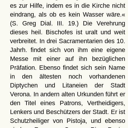
es zur Hilfe, indem es in die Kirche nicht
eindrang, als ob es kein Wasser wäre.«
(S. Greg Dial. III. 19.) Die Verehrung
dieses heil. Bischofes ist uralt und weit
verbreitet. In drei Sacramentarien des 10.
Jahrh. findet sich von ihm eine eigene
Messe mit einer auf ihn bezüglichen
Präfation. Ebenso findet sich sein Name
in den ältesten noch vorhandenen
Diptychen und Litaneien der Stadt
Verona. In andern alten Urkunden führt er
den Titel eines Patrons, Vertheidigers,
Lenkers und Beschützers der Stadt. Er ist
Schutzheiliger von Pistoja, und ebenso