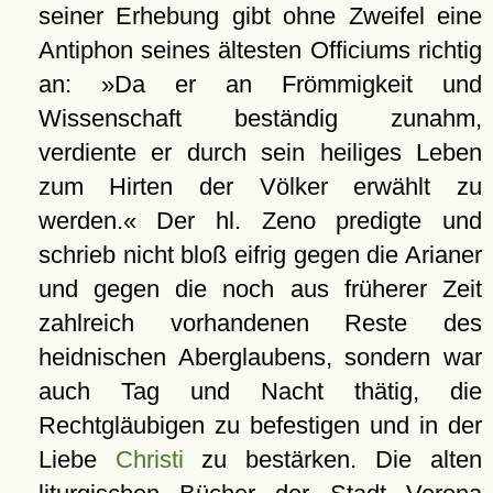
seiner Erhebung gibt ohne Zweifel eine
Antiphon seines ältesten Officiums richtig
an: »Da er an Frömmigkeit und
Wissenschaft beständig zunahm,
verdiente er durch sein heiliges Leben
zum Hirten der Völker erwählt zu
werden.« Der hl. Zeno predigte und
schrieb nicht bloß eifrig gegen die Arianer
und gegen die noch aus früherer Zeit
zahlreich vorhandenen Reste des
heidnischen Aberglaubens, sondern war
auch Tag und Nacht thätig, die
Rechtgläubigen zu befestigen und in der
Liebe
Christi
zu bestärken. Die alten