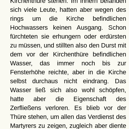
Kirchenthüre stehen. Im Innern befanden
sich viele Leute, hatten aber wegen des
rings um die Kirche befindlichen
Hochwassers keinen Ausgang. Schon
fürchteten sie erhungern oder erdürsten
zu müssen, und stillten also den Durst mit
dem vor der Kirchenthüre befindlichen
Wasser, das immer noch bis zur
Fensterhöhe reichte, aber in die Kirche
selbst durchaus nicht eindrang. Das
Wasser ließ sich also wohl schöpfen,
hatte aber die Eigenschaft des
Zerfließens verloren. Es blieb vor der
Thüre stehen, um allen das Verdienst des
Martyrers zu zeigen, zugleich aber diente