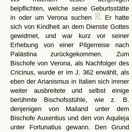
beipflichten, welche seine Geburtsstätte
in oder um Verona suchen
2
. Er hatte
sich von Kindheit an dem Dienste Gottes
gewidmet, und war kurz vor seiner
Erhebung von einer Pilgerreise nach
Palästina zurückgekommen. Zum
Bischofe von Verona, als Nachfolger des
Cricinus, wurde er im J. 362 erwählt, als
eben der Arianismus in Italien sich immer
weiter ausbreitete und selbst einige
berühmte Bischofsstühle, wie z. B.
denjenigen von Mailand unter dem
Bischofe Auxentius und den von Aquileja
unter Fortunatius gewann. Den Grund