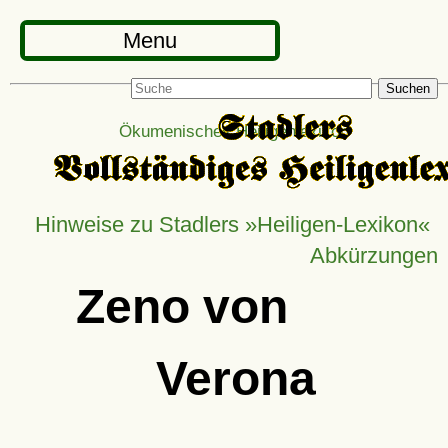
Menu
Suchen
Ökumenisches Heiligenlexikon
Hinweise zu Stadlers »Heiligen-Lexikon«
Abkürzungen
Zeno von
Verona