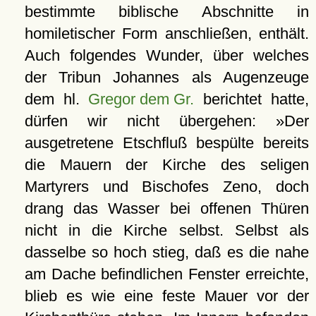
bestimmte biblische Abschnitte in
homiletischer Form anschließen, enthält.
Auch folgendes Wunder, über welches
der Tribun Johannes als Augenzeuge
dem hl.
Gregor dem Gr.
berichtet hatte,
dürfen wir nicht übergehen: »Der
ausgetretene Etschfluß bespülte bereits
die Mauern der Kirche des seligen
Martyrers und Bischofes Zeno, doch
drang das Wasser bei offenen Thüren
nicht in die Kirche selbst. Selbst als
dasselbe so hoch stieg, daß es die nahe
am Dache befindlichen Fenster erreichte,
blieb es wie eine feste Mauer vor der