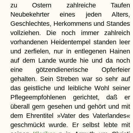
zu Ostern zahlreiche Taufen
Neubekehrter eines jeden Alters,
Geschlechtes, Herkommens und Standes
vollziehen. Die noch immer zahlreich
vorhandenen Heidentempel standen leer
und zerfielen, nur in entlegenen Hainen
auf dem Lande wurde hie und da noch
eine götzendienerische Opferfeier
gehalten. Sein Streben war so sehr auf
das geistliche und leibliche Wohl seiner
Pflegeempfohlenen gerichtet, daß er
überall gern gesehen und gehört und mit
dem Ehrentitel »Vater des Vaterlandes«
geschmückt wurde. Er selbst lebte mit