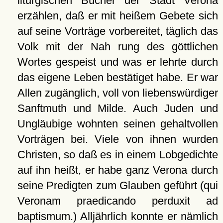
liturgischen Bücher der Stadt Verona
erzählen, daß er mit heißem Gebete sich
auf seine Vorträge vorbereitet, täglich das
Volk mit der Nah rung des göttlichen
Wortes gespeist und was er lehrte durch
das eigene Leben bestätiget habe. Er war
Allen zugänglich, voll von liebenswürdiger
Sanftmuth und Milde. Auch Juden und
Ungläubige wohnten seinen gehaltvollen
Vorträgen bei. Viele von ihnen wurden
Christen, so daß es in einem Lobgedichte
auf ihn heißt, er habe ganz Verona durch
seine Predigten zum Glauben geführt (qui
Veronam praedicando perduxit ad
baptismum.) Alljährlich konnte er nämlich