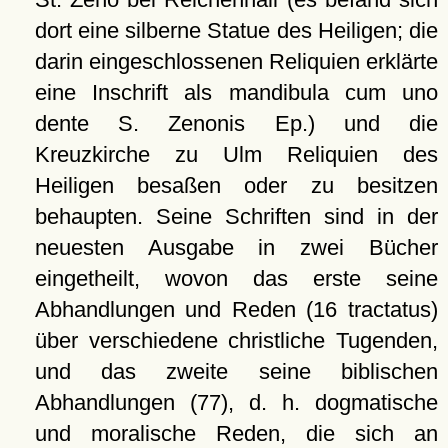
dort eine silberne Statue des Heiligen; die
darin eingeschlossenen Reliquien erklärte
eine Inschrift als mandibula cum uno
dente S. Zenonis Ep.) und die
Kreuzkirche zu Ulm Reliquien des
Heiligen besaßen oder zu besitzen
behaupten. Seine Schriften sind in der
neuesten Ausgabe in zwei Bücher
eingetheilt, wovon das erste seine
Abhandlungen und Reden (16 tractatus)
über verschiedene christliche Tugenden,
und das zweite seine biblischen
Abhandlungen (77), d. h. dogmatische
und moralische Reden, die sich an