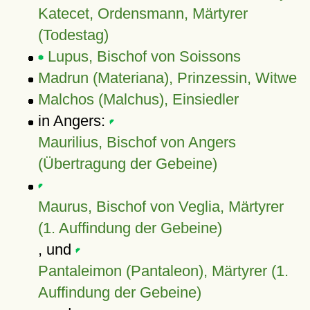
Katecet, Ordensmann, Märtyrer
(Todestag)
Lupus, Bischof von Soissons
Madrun (Materiana), Prinzessin, Witwe
Malchos (Malchus), Einsiedler
in Angers:
Maurilius, Bischof von Angers
(Übertragung der Gebeine)
Maurus, Bischof von Veglia, Märtyrer
(1. Auffindung der Gebeine)
, und
Pantaleimon (Pantaleon), Märtyrer (1.
Auffindung der Gebeine)