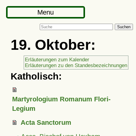
Menu
Suchen
19. Oktober:
Erläuterungen zum Kalender
Erläuterungen zu den Standesbezeichnungen
Katholisch:
Martyrologium Romanum Flori-
Legium
Acta Sanctorum