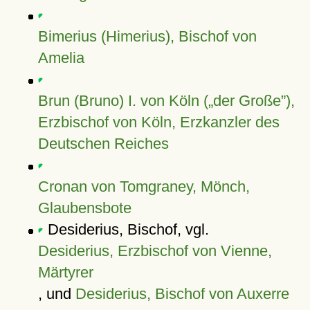
Bimerius (Himerius), Bischof von
Amelia
Brun (Bruno) I. von Köln (
der Große
),
Erzbischof von Köln, Erzkanzler des
Deutschen Reiches
Cronan von Tomgraney, Mönch,
Glaubensbote
Desiderius, Bischof, vgl.
Desiderius, Erzbischof von Vienne,
Märtyrer
, und
Desiderius, Bischof von Auxerre