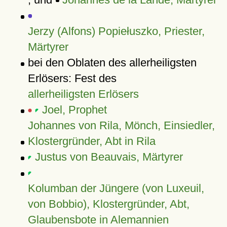
Jerzy (Alfons) Popiełuszko, Priester,
Märtyrer
bei den Oblaten des allerheiligsten
Erlösers: Fest des
allerheiligsten Erlösers
Joel, Prophet
Johannes von Rila, Mönch, Einsiedler,
Klostergründer, Abt in Rila
Justus von Beauvais, Märtyrer
Kolumban der Jüngere (von Luxeuil,
von Bobbio), Klostergründer, Abt,
Glaubensbote in Alemannien