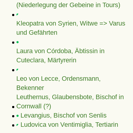
(Niederlegung der Gebeine in Tours)
Kleopatra von Syrien, Witwe => Varus
und Gefährten
Laura von Córdoba, Äbtissin in
Cuteclara, Märtyrerin
Leo von Lecce, Ordensmann,
Bekenner
Leuthernus, Glaubensbote, Bischof in
Cornwall (?)
Levangius, Bischof von Senlis
Ludovica von Ventimiglia, Tertiarin