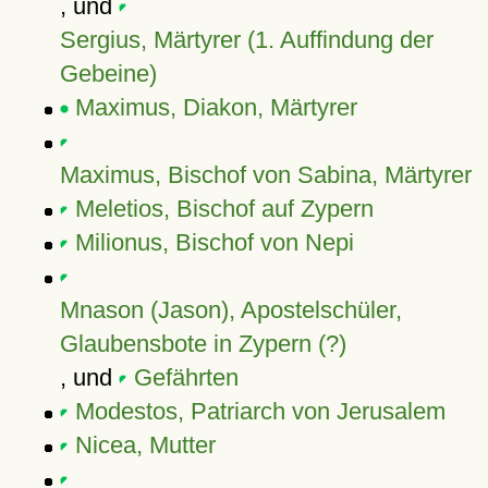
, und
Sergius, Märtyrer (1. Auffindung der
Gebeine)
Maximus, Diakon, Märtyrer
Maximus, Bischof von Sabina, Märtyrer
Meletios, Bischof auf Zypern
Milionus, Bischof von Nepi
Mnason (Jason), Apostelschüler,
Glaubensbote in Zypern (?)
, und
Gefährten
Modestos, Patriarch von Jerusalem
Nicea, Mutter