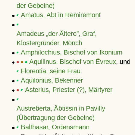
der Gebeine)
Amatus, Abt in Remiremont
Amadeus „der Ältere”, Graf,
Klostergründer, Mönch
Amphilochius, Bischof von Ikonium
Aquilinus, Bischof von Évreux
, und
Florentia, seine Frau
Aquilonius, Bekenner
Asterius, Priester (?), Märtyrer
Austreberta, Äbtissin in Pavilly
(Übertragung der Gebeine)
Balthasar, Ordensmann