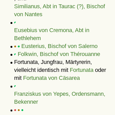
Similianus, Abt in Taurac (?), Bischof
von Nantes
Eusebius von Cremona, Abt in
Bethlehem
Eusterius, Bischof von Salerno
Folkwin, Bischof von Thérouanne
Fortunata, Jungfrau, Märtyrerin,
vielleicht identisch mit
Fortunata
oder
mit
Fortunata von Cäsarea
Franziskus von Yepes, Ordensmann,
Bekenner