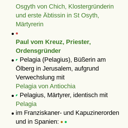
Osgyth von Chich, Klostergründerin
und erste Äbtissin in St Osyth,
Märtyrerin
Paul vom Kreuz, Priester,
Ordensgründer
Pelagia (Pelagius), Büßerin am
Ölberg in Jerusalem, aufgrund
Verwechslung mit
Pelagia von Antiochia
Pelagius, Märtyrer, identisch mit
Pelagia
im Franziskaner- und Kapuzinerorden
und in Spanien: