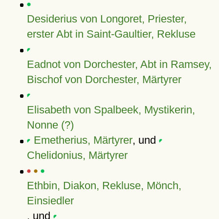
Desiderius von Longoret, Priester,
erster Abt in Saint-Gaultier, Rekluse
Eadnot von Dorchester, Abt in Ramsey,
Bischof von Dorchester, Märtyrer
Elisabeth von Spalbeek, Mystikerin,
Nonne (?)
Emetherius, Märtyrer
, und
Chelidonius, Märtyrer
Ethbin, Diakon, Rekluse, Mönch,
Einsiedler
, und