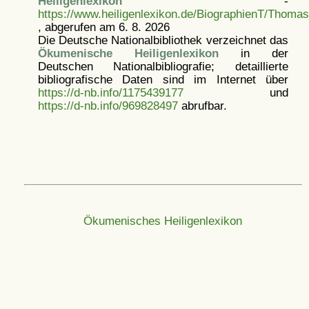
Heiligenlexikon
-
https://www.heiligenlexikon.de/BiographienT/Thoma
, abgerufen am 6. 8. 2026
Die Deutsche Nationalbibliothek verzeichnet das
Ökumenische Heiligenlexikon
in der
Deutschen Nationalbibliografie; detaillierte
bibliografische Daten sind im Internet über
https://d-nb.info/1175439177
und
https://d-nb.info/969828497
abrufbar.
Ökumenisches Heiligenlexikon