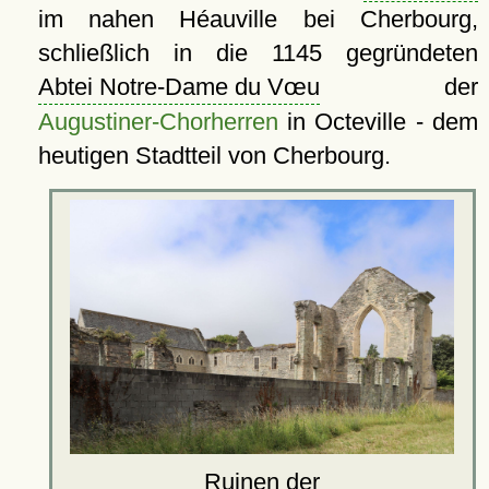
im nahen Héauville bei Cherbourg,
schließlich in die 1145 gegründeten
Abtei Notre-Dame du Vœu
der
Augustiner-Chorherren
in Octeville - dem
heutigen Stadtteil von Cherbourg.
Ruinen der