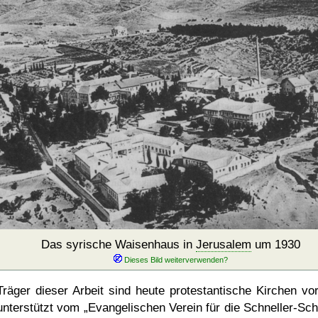
Das syrische Waisenhaus in
Jerusalem
um 1930
Träger dieser Arbeit sind heute protestantische Kirchen vor
unterstützt vom
Evangelischen Verein für die Schneller-Sc