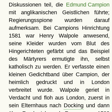
Diskussionen teil, die
Edmund Campion
mit anglikanischen Geistlichen führte;
Regierungsspione wurden darauf
aufmerksam. Bei Campions Hinrichtung
1581 war Henry Walpole anwesend,
seine Kleider wurden vom Blut des
Hingerichteten gefärbt und das Beispiel
des Märtyrers ermutigte ihn, selbst
katholisch zu werden. Er verfasste einen
kleinen Gedichtband über Campion, der
heimlich gedruckt und in London
verbreitet wurde. Walpole geriet in
Verdacht und floh aus London, zuerst in
sein Elternhaus nach
Docking
und dann