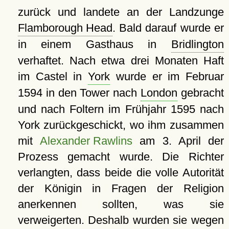
zurück und landete an der Landzunge
Flamborough Head
. Bald darauf wurde er
in einem Gasthaus in
Bridlington
verhaftet. Nach etwa drei Monaten Haft
im Castel in
York
wurde er im Februar
1594 in den Tower nach
London
gebracht
und nach Foltern im Frühjahr 1595 nach
York zurückgeschickt, wo ihm zusammen
mit
Alexander Rawlins
am 3. April der
Prozess gemacht wurde. Die Richter
verlangten, dass beide die volle Autorität
der Königin in Fragen der Religion
anerkennen sollten, was sie
verweigerten. Deshalb wurden sie wegen