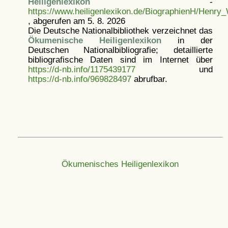
Heiligenlexikon
-
https://www.heiligenlexikon.de/BiographienH/Henry_
, abgerufen am 5. 8. 2026
Die Deutsche Nationalbibliothek verzeichnet das
Ökumenische Heiligenlexikon
in der
Deutschen Nationalbibliografie; detaillierte
bibliografische Daten sind im Internet über
https://d-nb.info/1175439177
und
https://d-nb.info/969828497
abrufbar.
Ökumenisches Heiligenlexikon