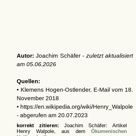
Autor:
Joachim Schäfer -
zuletzt aktualisiert
am
05.06.2026
Quellen:
• Klemens Hogen-Ostlender, E-Mail vom 18.
November 2018
• https://en.wikipedia.org/wiki/Henry_Walpole
- abgerufen am 20.07.2023
korrekt zitieren:
Joachim Schäfer: Artikel
Henry Walpole, aus dem
Ökumenischen