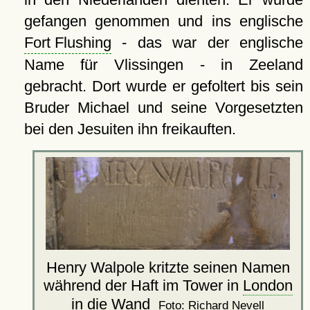
gefangen genommen und ins englische
Fort Flushing
- das war der englische
Name für Vlissingen - in Zeeland
gebracht. Dort wurde er gefoltert bis sein
Bruder Michael und seine Vorgesetzten
bei den Jesuiten ihn freikauften.
Henry Walpole kritzte seinen Namen
während der Haft im Tower in
London
in die Wand
Foto: Richard Nevell