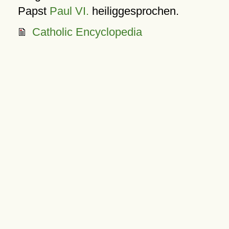
Papst
Paul VI.
heiliggesprochen.
Catholic Encyclopedia