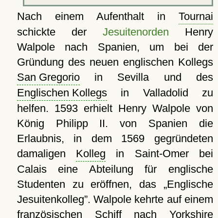
Nach einem Aufenthalt in
Tournai
schickte der
Jesuitenorden
Henry
Walpole nach Spanien, um bei der
Gründung des neuen englischen Kollegs
San Gregorio
in Sevilla und des
Englischen Kollegs
in Valladolid zu
helfen. 1593 erhielt Henry Walpole von
König Philipp II. von Spanien die
Erlaubnis, in dem 1569 gegründeten
damaligen
Kolleg
in Saint-Omer bei
Calais eine Abteilung für englische
Studenten zu eröffnen, das
Englische
Jesuitenkolleg
. Walpole kehrte auf einem
französischen Schiff nach Yorkshire