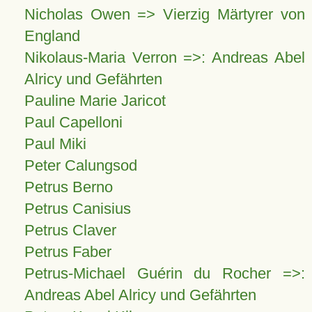
Nicholas Owen => Vierzig Märtyrer von
England
Nikolaus-Maria Verron =>: Andreas Abel
Alricy und Gefährten
Pauline Marie Jaricot
Paul Capelloni
Paul Miki
Peter Calungsod
Petrus Berno
Petrus Canisius
Petrus Claver
Petrus Faber
Petrus-Michael Guérin du Rocher =>:
Andreas Abel Alricy und Gefährten