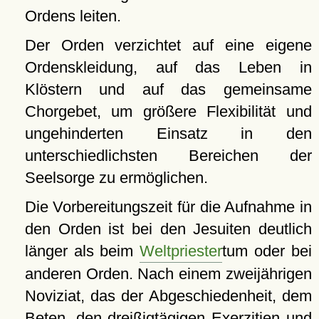
Ordens leiten.
Der Orden verzichtet auf eine eigene
Ordenskleidung, auf das Leben in
Klöstern und auf das gemeinsame
Chorgebet, um größere Flexibilität und
ungehinderten Einsatz in den
unterschiedlichsten Bereichen der
Seelsorge zu ermöglichen.
Die Vorbereitungszeit für die Aufnahme in
den Orden ist bei den Jesuiten deutlich
länger als beim
Weltpriester
tum oder bei
anderen Orden. Nach einem zweijährigen
Noviziat, das der Abgeschiedenheit, dem
Beten, den dreißigtägigen Exerzitien und