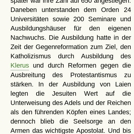
später war ihre Zahl auf 650 angestiegen.
Daneben unterstanden dem Orden 24
Universitäten sowie 200 Seminare und
Ausbildungshäuser für den eigenen
Nachwuchs. Die Ausbildung hatte in der
Zeit der Gegenreformation zum Ziel, den
Katholizismus durch Ausbildung des
Klerus
und durch Reformen gegen die
Ausbreitung des Protestantismus zu
stärken. In der Ausbildung von Laien
legten die Jesuiten Wert auf die
Unterweisung des Adels und der Reichen
als den führenden Köpfen eines Landes;
dennoch blieb die Seelsorge an den
Armen das wichtigste Apostolat. Und bis