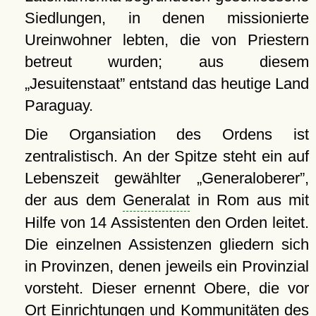
Siedlungen, in denen missionierte
Ureinwohner lebten, die von Priestern
betreut wurden; aus diesem
Jesuitenstaat
entstand das heutige Land
Paraguay.
Die Organsiation des Ordens ist
zentralistisch. An der Spitze steht ein auf
Lebenszeit gewählter
Generaloberer
,
der aus dem
Generalat
in Rom aus mit
Hilfe von 14 Assistenten den Orden leitet.
Die einzelnen Assistenzen gliedern sich
in Provinzen, denen jeweils ein Provinzial
vorsteht. Dieser ernennt Obere, die vor
Ort Einrichtungen und Kommunitäten des