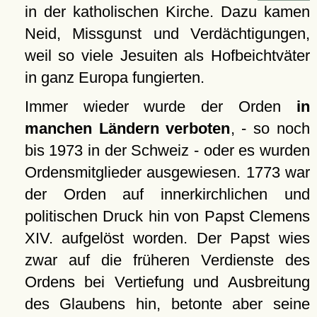
in der katholischen Kirche. Dazu kamen
Neid, Missgunst und Verdächtigungen,
weil so viele Jesuiten als Hofbeichtväter
in ganz Europa fungierten.
Immer wieder wurde der Orden
in
manchen Ländern verboten
, - so noch
bis 1973 in der Schweiz - oder es wurden
Ordensmitglieder ausgewiesen. 1773 war
der Orden auf innerkirchlichen und
politischen Druck hin von Papst Clemens
XIV. aufgelöst worden. Der Papst wies
zwar auf die früheren Verdienste des
Ordens bei Vertiefung und Ausbreitung
des Glaubens hin, betonte aber seine