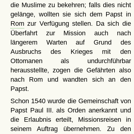
die Muslime zu bekehren; falls dies nicht
gelänge, wollten sie sich dem Papst in
Rom
zur Verfügung stellen. Da sich die
Überfahrt zur Mission auch nach
längerem Warten auf Grund des
Ausbruchs des Krieges mit den
Ottomanen als undurchführbar
herausstellte, zogen die Gefährten also
nach Rom und wandten sich an den
Papst.
Schon 1540 wurde die Gemeinschaft von
Papst Paul III. als Orden anerkannt und
die Erlaubnis erteilt, Missionsreisen in
seinem Auftrag übernehmen. Zu den