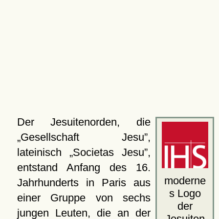
Der Jesuitenorden, die
Gesellschaft Jesu
,
lateinisch
Societas Jesu
,
entstand Anfang des 16.
moderne
Jahrhunderts in Paris aus
s Logo
einer Gruppe von sechs
der
jungen Leuten, die an der
Jesuiten