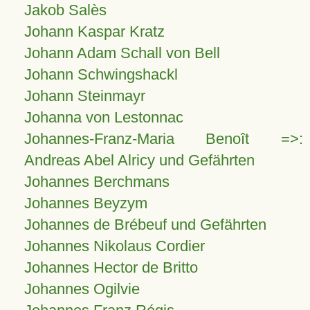
Jakob Salès
Johann Kaspar Kratz
Johann Adam Schall von Bell
Johann Schwingshackl
Johann Steinmayr
Johanna von Lestonnac
Johannes-Franz-Maria Benoît =>:
Andreas Abel Alricy und Gefährten
Johannes Berchmans
Johannes Beyzym
Johannes de Brébeuf und Gefährten
Johannes Nikolaus Cordier
Johannes Hector de Britto
Johannes Ogilvie