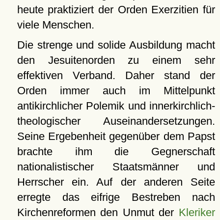
heute praktiziert der Orden Exerzitien für
viele Menschen.
Die strenge und solide Ausbildung macht
den Jesuitenorden zu einem sehr
effektiven Verband. Daher stand der
Orden immer auch im Mittelpunkt
antikirchlicher Polemik und innerkirchlich-
theologischer Auseinandersetzungen.
Seine Ergebenheit gegenüber dem Papst
brachte ihm die Gegnerschaft
nationalistischer Staatsmänner und
Herrscher ein. Auf der anderen Seite
erregte das eifrige Bestreben nach
Kirchenreformen den Unmut der
Kleriker