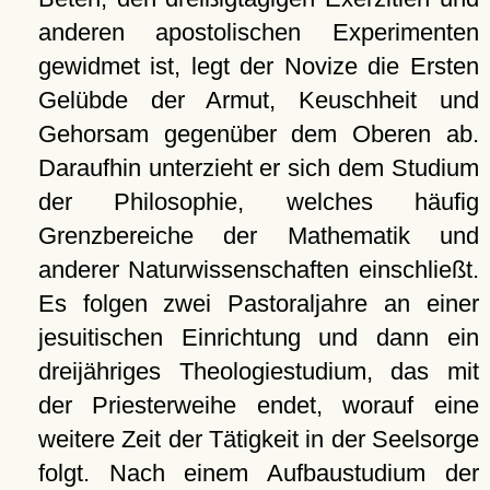
anderen apostolischen Experimenten
gewidmet ist, legt der Novize die Ersten
Gelübde der Armut, Keuschheit und
Gehorsam gegenüber dem Oberen ab.
Daraufhin unterzieht er sich dem Studium
der Philosophie, welches häufig
Grenzbereiche der Mathematik und
anderer Naturwissenschaften einschließt.
Es folgen zwei Pastoraljahre an einer
jesuitischen Einrichtung und dann ein
dreijähriges Theologiestudium, das mit
der Priesterweihe endet, worauf eine
weitere Zeit der Tätigkeit in der Seelsorge
folgt. Nach einem Aufbaustudium der