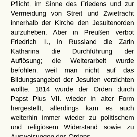
Pflicht, im Sinne des Friedens und zur
Vermeidung von Streit und Zwietracht
innerhalb der Kirche den Jesuitenorden
aufzuheben. Aber in Preußen verbot
Friedrich II., in Russland die Zarin
Katharina die Durchführung der
Auflösung; die Weiterarbeit wurde
befohlen, weil man nicht auf das
Bildungsangebot der Jesuiten verzichten
wollte. 1814 wurde der Orden durch
Papst Pius VII. wieder in alter Form
hergestellt, allerdings kam es auch
weiterhin immer wieder zu politischem
und religiösem Widerstand sowie zu
Ausweisungen des Ordens.