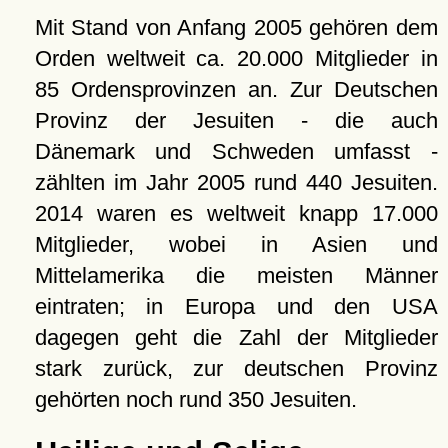
Mit Stand von Anfang 2005 gehören dem
Orden weltweit ca. 20.000 Mitglieder in
85 Ordensprovinzen an. Zur Deutschen
Provinz der Jesuiten - die auch
Dänemark und Schweden umfasst -
zählten im Jahr 2005 rund 440 Jesuiten.
2014 waren es weltweit knapp 17.000
Mitglieder, wobei in Asien und
Mittelamerika die meisten Männer
eintraten; in Europa und den USA
dagegen geht die Zahl der Mitglieder
stark zurück, zur deutschen Provinz
gehörten noch rund 350 Jesuiten.