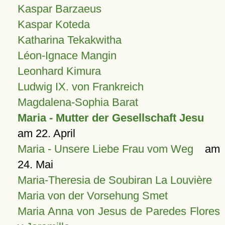
Kaspar Barzaeus
Kaspar Koteda
Katharina Tekakwitha
Léon-Ignace Mangin
Leonhard Kimura
Ludwig IX. von Frankreich
Magdalena-Sophia Barat
Maria - Mutter der Gesellschaft Jesu
am 22. April
Maria - Unsere Liebe Frau vom Weg
am
24. Mai
Maria-Theresia de Soubiran La Louvière
Maria von der Vorsehung Smet
Maria Anna von Jesus de Paredes Flores