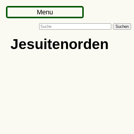
Menu
Suchen
Jesuitenorden