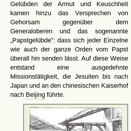
Gelübden der Armut und Keuschheit
kamen hinzu das Versprechen von
Gehorsam gegenüber dem
Generaloberen und das sogenannte
Papstgelübde
: dass sich jeder Einzelne
wie auch der ganze Orden vom Papst
überall hin senden lässt. Auf diese Weise
entstand eine ausgedehnte
Missionstätigkeit, die Jesuiten bis nach
Japan und an den chinesischen Kaiserhof
nach
Beijing
führte.