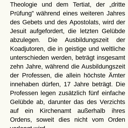
Theologie und dem Tertiat, der
dritte
Prüfung
während eines weiteren Jahres
des Gebets und des Apostolats, wird der
Jesuit aufgefordert, die letzten Gelübde
abzulegen. Die Ausbildungszeit der
Koadjutoren, die in geistige und weltliche
unterschieden werden, beträgt insgesamt
zehn Jahre, während die Ausbildungszeit
der Professen, die allein höchste Ämter
innehaben dürfen, 17 Jahre beträgt. Die
Professen legen zusätzlich fünf einfache
Gelübde ab, darunter das des Verzichts
auf ein Kirchenamt außerhalb ihres
Ordens, soweit dies nicht vom Orden