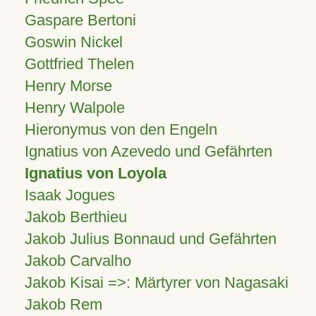
Gaspare Bertoni
Goswin Nickel
Gottfried Thelen
Henry Morse
Henry Walpole
Hieronymus von den Engeln
Ignatius von Azevedo und Gefährten
Ignatius von Loyola
Isaak Jogues
Jakob Berthieu
Jakob Julius Bonnaud und Gefährten
Jakob Carvalho
Jakob Kisai =>: Märtyrer von Nagasaki
Jakob Rem