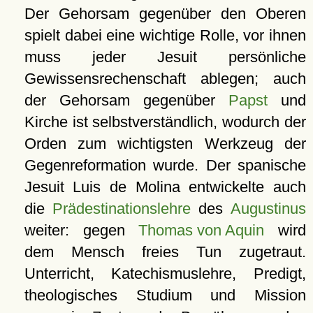
Der Gehorsam gegenüber den Oberen
spielt dabei eine wichtige Rolle, vor ihnen
muss jeder Jesuit persönliche
Gewissensrechenschaft ablegen; auch
der Gehorsam gegenüber
Papst
und
Kirche ist selbstverständlich, wodurch der
Orden zum wichtigsten Werkzeug der
Gegenreformation wurde. Der spanische
Jesuit Luis de Molina entwickelte auch
die
Prädestinationslehre
des
Augustinus
weiter: gegen
Thomas von Aquin
wird
dem Mensch freies Tun zugetraut.
Unterricht, Katechismuslehre, Predigt,
theologisches Studium und Mission