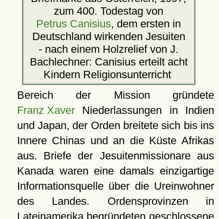
zum 400. Todestag von
Petrus Canisius
, dem ersten in
Deutschland wirkenden Jesuiten
- nach einem Holzrelief von J.
Bachlechner: Canisius erteilt acht
Kindern Religionsunterricht
Bereich der Mission gründete
Franz Xaver
Niederlassungen in Indien
und Japan, der Orden breitete sich bis ins
Innere Chinas und an die Küste Afrikas
aus. Briefe der Jesuitenmissionare aus
Kanada waren eine damals einzigartige
Informationsquelle über die Ureinwohner
des Landes. Ordensprovinzen in
Lateinamerika begründeten geschlossene