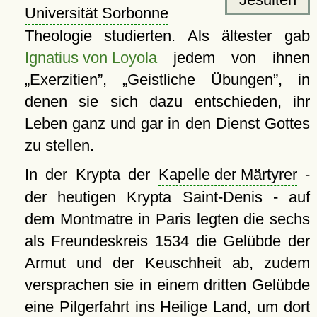
Universität Sorbonne
Theologie studierten. Als ältester gab
Ignatius von Loyola
jedem von ihnen
Exerzitien
,
Geistliche Übungen
, in
denen sie sich dazu entschieden, ihr
Leben ganz und gar in den Dienst Gottes
zu stellen.
In der Krypta der
Kapelle der Märtyrer
-
der heutigen Krypta Saint-Denis - auf
dem Montmatre in Paris legten die sechs
als Freundeskreis 1534 die Gelübde der
Armut und der Keuschheit ab, zudem
versprachen sie in einem dritten Gelübde
eine Pilgerfahrt ins Heilige Land, um dort