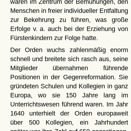
waren im Zentrum der Bemühungen, den
Menschen in freier individueller Entfaltung
zur Bekehrung zu führen, was große
Erfolge v. a. auch bei der Erziehung von
Fürstenkindern zur Folge hatte.
Der Orden wuchs zahlenmäßig enorm
schnell und breitete sich rasch aus, seine
Mitglieder übernahmen führende
Positionen in der Gegenreformation. Sie
gründeten Schulen und Kollegien in ganz
Europa, wo sie 150 Jahre lang im
Unterrichtswesen führend waren. Im Jahr
1640 unterhielt der Orden europaweit
über 500 Kollegien, ein Jahrhundert