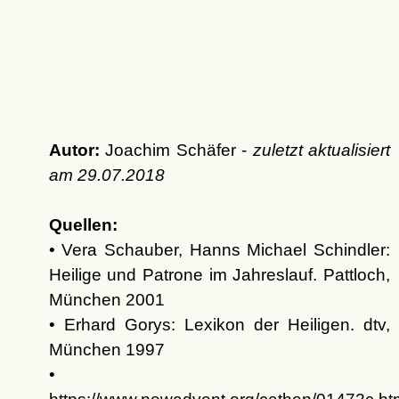
Autor:
Joachim Schäfer -
zuletzt aktualisiert
am
29.07.2018
Quellen:
• Vera Schauber, Hanns Michael Schindler:
Heilige und Patrone im Jahreslauf. Pattloch,
München 2001
• Erhard Gorys: Lexikon der Heiligen. dtv,
München 1997
•