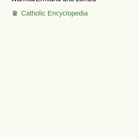
Catholic Encyclopedia