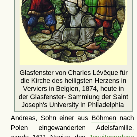
Glasfenster von Charles Lévêque für
die Kirche des heiligsten Herzens in
Verviers
in Belgien, 1874, heute in
der Glasfenster- Sammlung der Saint
Joseph's University in
Philadelphia
Andreas, Sohn einer aus
Böhmen
nach
Polen eingewanderten Adelsfamilie,