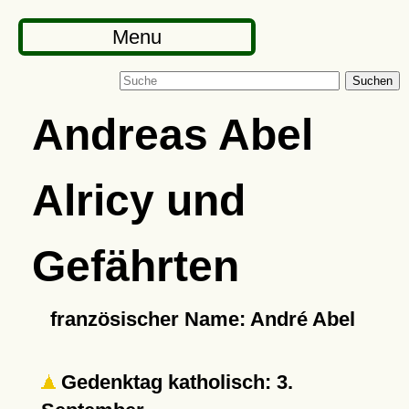
Menu
Suchen
Andreas Abel
Alricy und
Gefährten
französischer Name: André Abel
Gedenktag katholisch: 3.