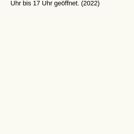
Uhr bis 17 Uhr geöffnet. (2022)