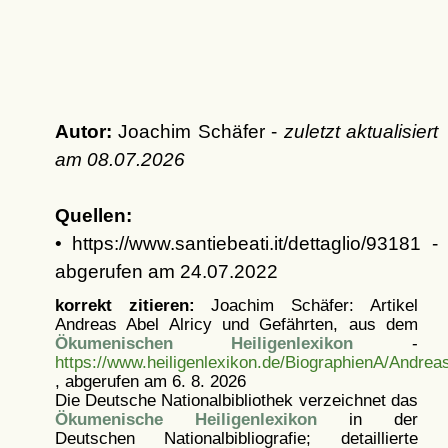
Autor:
Joachim Schäfer -
zuletzt aktualisiert
am
08.07.2026
Quellen:
• https://www.santiebeati.it/dettaglio/93181 -
abgerufen am 24.07.2022
korrekt zitieren:
Joachim Schäfer: Artikel
Andreas Abel Alricy und Gefährten, aus dem
Ökumenischen Heiligenlexikon
-
https://www.heiligenlexikon.de/BiographienA/Andrea
, abgerufen am 6. 8. 2026
Die Deutsche Nationalbibliothek verzeichnet das
Ökumenische Heiligenlexikon
in der
Deutschen Nationalbibliografie; detaillierte