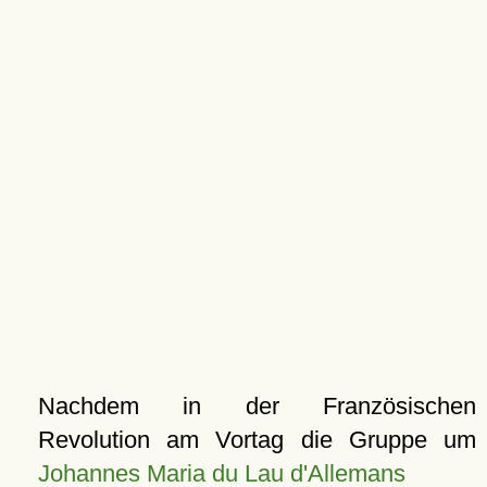
Nachdem in der Französischen
Revolution am Vortag die Gruppe um
Johannes Maria du Lau d'Allemans