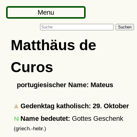
Menu
Suchen
Matthäus de
Curos
portugiesischer Name: Mateus
Gedenktag katholisch: 29. Oktober
Name bedeutet:
Gottes Geschenk
(griech.-hebr.)