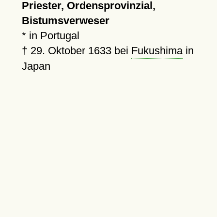
Priester, Ordensprovinzial,
Bistumsverweser
* in Portugal
†
29. Oktober 1633
bei
Fukushima
in
Japan