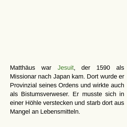
Matthäus war
Jesuit
, der 1590 als
Missionar nach Japan kam. Dort wurde er
Provinzial seines Ordens und wirkte auch
als Bistumsverweser. Er musste sich in
einer Höhle verstecken und starb dort aus
Mangel an Lebensmitteln.