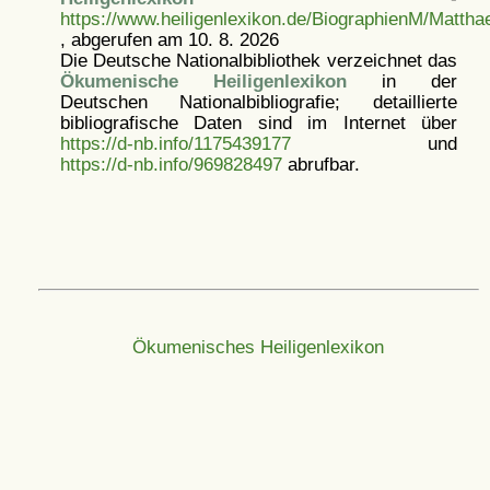
https://www.heiligenlexikon.de/BiographienM/Matth
, abgerufen am 10. 8. 2026
Die Deutsche Nationalbibliothek verzeichnet das
Ökumenische Heiligenlexikon
in der
Deutschen Nationalbibliografie; detaillierte
bibliografische Daten sind im Internet über
https://d-nb.info/1175439177
und
https://d-nb.info/969828497
abrufbar.
Ökumenisches Heiligenlexikon