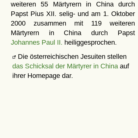
weiteren 55 Märtyrern in China durch
Papst Pius XII. selig- und am
1. Oktober
2000
zusammen mit 119 weiteren
Märtyrern in China durch Papst
Johannes Paul II.
heiliggesprochen.
Die österreichischen Jesuiten stellen
das Schicksal der Märtyrer in China
auf
ihrer Homepage dar.