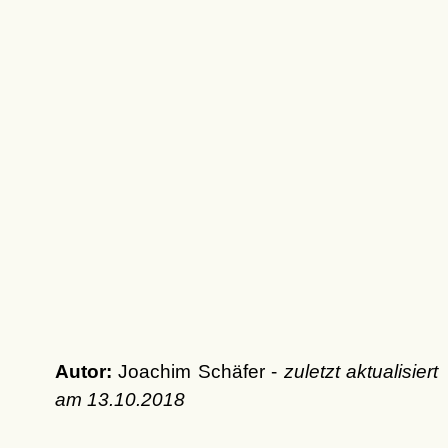
Autor:
Joachim Schäfer -
zuletzt aktualisiert
am
13.10.2018