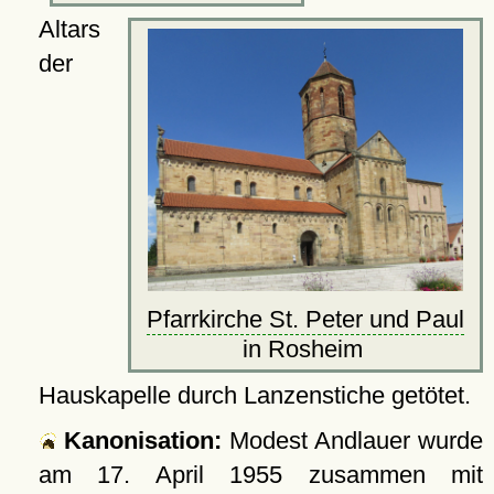
Altars
der
Pfarrkirche St. Peter und Paul
in Rosheim
Hauskapelle durch Lanzenstiche getötet.
Kanonisation:
Modest Andlauer wurde
am
17. April 1955
zusammen mit