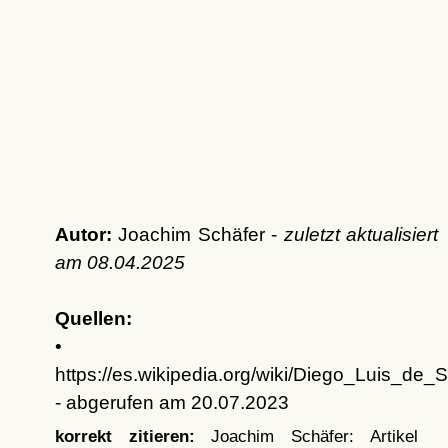
Autor:
Joachim Schäfer -
zuletzt aktualisiert
am
08.04.2025
Quellen:
•
https://es.wikipedia.org/wiki/Diego_Luis_de_
- abgerufen am 20.07.2023
korrekt zitieren:
Joachim Schäfer: Artikel