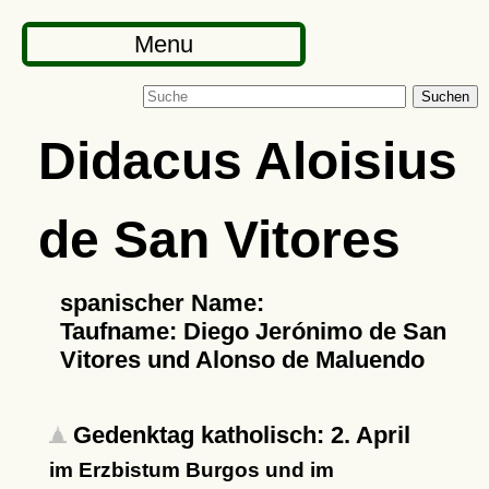
Menu
Suchen
Didacus Aloisius
de San Vitores
spanischer Name:
Taufname: Diego Jerónimo de San
Vitores und Alonso de Maluendo
Gedenktag katholisch: 2. April
im Erzbistum Burgos und im