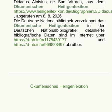
Didacus Aloisius de San Vitores, aus dem
Ökumenischen Heiligenlexikon
-
https://www.heiligenlexikon.de/BiographienD/Didacu
, abgerufen am 8. 8. 2026
Die Deutsche Nationalbibliothek verzeichnet das
Ökumenische Heiligenlexikon
in der
Deutschen Nationalbibliografie; detaillierte
bibliografische Daten sind im Internet über
https://d-nb.info/1175439177
und
https://d-nb.info/969828497
abrufbar.
Ökumenisches Heiligenlexikon