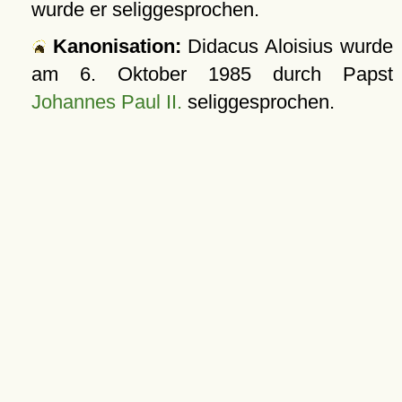
wurde er seliggesprochen.
Kanonisation:
Didacus Aloisius wurde
am
6. Oktober 1985
durch Papst
Johannes Paul II.
seliggesprochen.