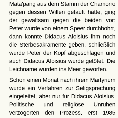
Mata'pang aus dem Stamm der Chamorro
gegen dessen Willen getauft hatte, ging
der gewaltsam gegen die beiden vor:
Peter wurde von einem Speer durchbohrt,
dann konnte Didacus Aloisius ihm noch
die Sterbesakramente geben, schließlich
wurde Peter der Kopf abgeschlagen und
auch Didacus Aloisius wurde getötet. Die
Leichname wurden ins Meer geworfen.
Schon einen Monat nach ihrem Martyrium
wurde ein Verfahren zur Seligsprechung
eingeleitet, aber nur für Didacus Aloisius.
Politische und religiöse Unruhen
verzögerten den Prozess, erst 1985