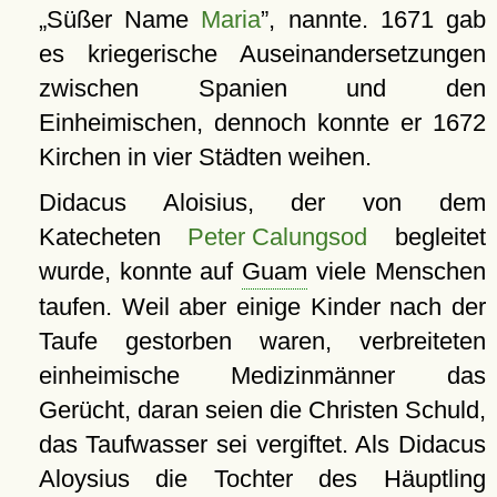
Süßer Name
Maria
, nannte. 1671 gab
es kriegerische Auseinandersetzungen
zwischen Spanien und den
Einheimischen, dennoch konnte er 1672
Kirchen in vier Städten weihen.
Didacus Aloisius, der von dem
Katecheten
Peter Calungsod
begleitet
wurde, konnte auf
Guam
viele Menschen
taufen. Weil aber einige Kinder nach der
Taufe gestorben waren, verbreiteten
einheimische Medizinmänner das
Gerücht, daran seien die Christen Schuld,
das Taufwasser sei vergiftet. Als Didacus
Aloysius die Tochter des Häuptling