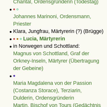
Chantal, Ordensgründerin (Todestag)
Johannes Marinoni, Ordensmann,
Priester
Klara, Jungfrau, Märtyrerin (?) (Brügge)
Lucia, Märtyrerin
in Norwegen und Schottland:
Magnus von Schottland, Graf der
Orkney-Inseln, Märtyrer (Übertragung
der Gebeine)
Maria Magdalena von der Passion
(Costanza Storace), Terziarin,
Dulderin, Ordensgründerin
Martin, Bischof von Tours (Gedächtnis