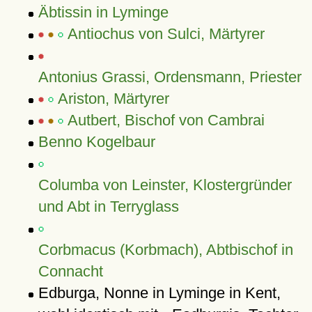
Äbtissin in Lyminge
Antiochus von Sulci, Märtyrer
Antonius Grassi, Ordensmann, Priester
Ariston, Märtyrer
Autbert, Bischof von Cambrai
Benno Kogelbaur
Columba von Leinster, Klostergründer
und Abt in Terryglass
Corbmacus (Korbmach), Abtbischof in
Connacht
Edburga, Nonne in Lyminge in Kent,