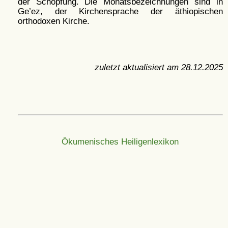
der Schöpfung. Die Monatsbezeichnungen sind in
Ge’ez, der Kirchensprache der äthiopischen
orthodoxen Kirche.
zuletzt aktualisiert am
28.12.2025
Ökumenisches Heiligenlexikon