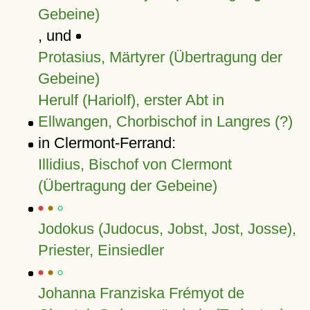
Gebeine)
, und
Protasius, Märtyrer (Übertragung der
Gebeine)
Herulf (Hariolf), erster Abt in
Ellwangen, Chorbischof in Langres (?)
in Clermont-Ferrand:
Illidius, Bischof von Clermont
(Übertragung der Gebeine)
Jodokus (Judocus, Jobst, Jost, Josse),
Priester, Einsiedler
Johanna Franziska Frémyot de