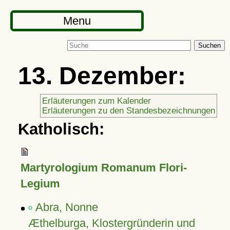
Menu
Suchen
13. Dezember:
Erläuterungen zum Kalender
Erläuterungen zu den Standesbezeichnungen
Katholisch:
Martyrologium Romanum Flori-
Legium
Abra, Nonne
Æthelburga, Klostergründerin und