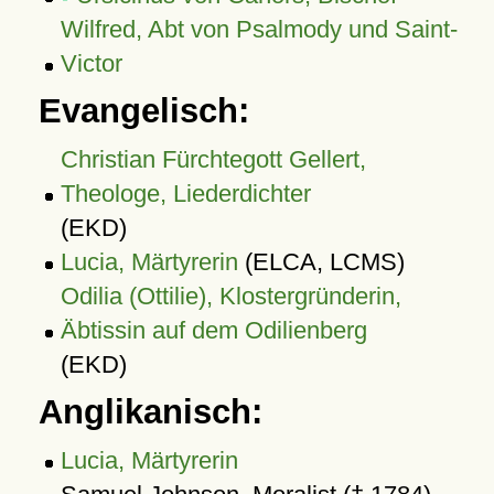
Wilfred, Abt von Psalmody und Saint-
Victor
Evangelisch:
Christian Fürchtegott Gellert,
Theologe, Liederdichter
(EKD)
Lucia, Märtyrerin
(ELCA, LCMS)
Odilia (Ottilie), Klostergründerin,
Äbtissin auf dem Odilienberg
(EKD)
Anglikanisch:
Lucia, Märtyrerin