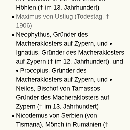
Höhlen († im 13. Jahrhundert)
Maximus von Ustiug (Todestag, †
1906)
Neophythus, Gründer des
Macheraklosters auf Zypern, und
Ignatius, Gründer des Macheraklosters
auf Zypern († im 12. Jahrhundert), und
Procopius, Gründer des
Macheraklosters auf Zypern, und
Neilos, Bischof von Tamassos,
Gründer des Macheraklosters auf
Zypern († im 13. Jahrhundert)
Nicodemus von Serbien (von
Tismana), Mönch in Rumänien (†