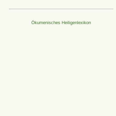
Ökumenisches Heiligenlexikon