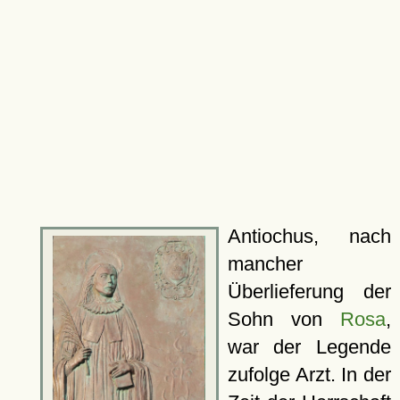
Antiochus, nach
mancher
Überlieferung der
Sohn von
Rosa
,
war der Legende
zufolge Arzt. In der