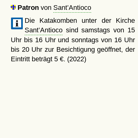
Patron
von
Sant’Antioco
Die Katakomben unter der Kirche
Sant’Antioco
sind samstags von 15
Uhr bis 16 Uhr und sonntags von 16 Uhr
bis 20 Uhr zur Besichtigung geöffnet, der
Eintritt beträgt 5 €. (2022)