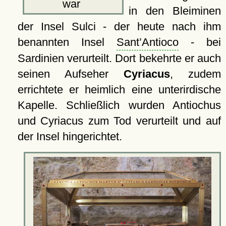
war
in den Bleiminen
der Insel Sulci - der heute nach ihm
benannten Insel
Sant’Antioco
- bei
Sardinien verurteilt. Dort bekehrte er auch
seinen Aufseher
Cyriacus
, zudem
errichtete er heimlich eine unterirdische
Kapelle. Schließlich wurden Antiochus
und Cyriacus zum Tod verurteilt und auf
der Insel hingerichtet.