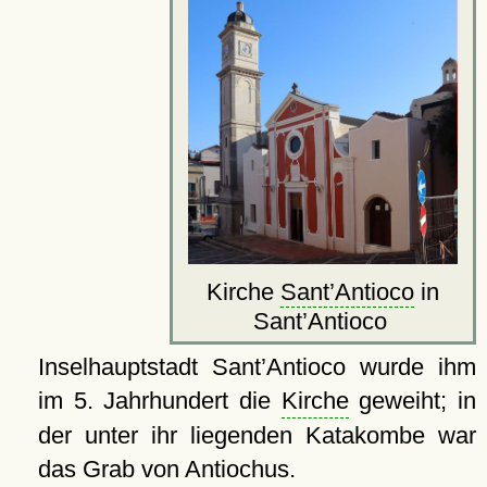
Kirche
Sant’Antioco
in
Sant’Antioco
Inselhauptstadt Sant’Antioco wurde ihm
im 5. Jahrhundert die
Kirche
geweiht; in
der unter ihr liegenden Katakombe war
das Grab von Antiochus.