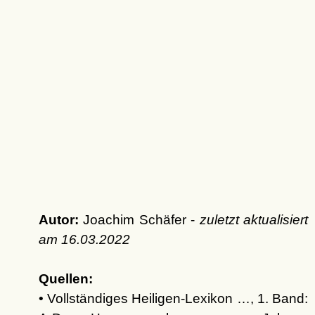
Autor:
Joachim Schäfer -
zuletzt aktualisiert
am
16.03.2022
Quellen:
• Vollständiges Heiligen-Lexikon …, 1. Band: