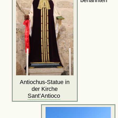
benannten
Antiochus-Statue in
der Kirche
Sant’Antioco