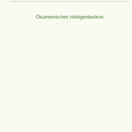
Ökumenisches Heiligenlexikon