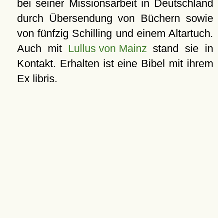
bei seiner Missionsarbeit in Deutschland
durch Übersendung von Büchern sowie
von fünfzig Schilling und einem Altartuch.
Auch mit
Lullus von Mainz
stand sie in
Kontakt. Erhalten ist eine Bibel mit ihrem
Ex libris.