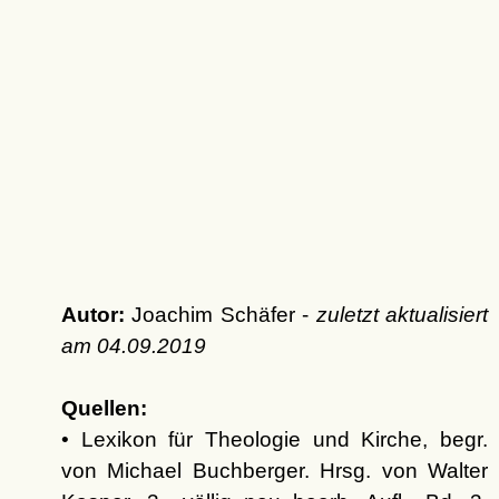
Autor:
Joachim Schäfer -
zuletzt aktualisiert
am
04.09.2019
Quellen:
• Lexikon für Theologie und Kirche, begr.
von Michael Buchberger. Hrsg. von Walter