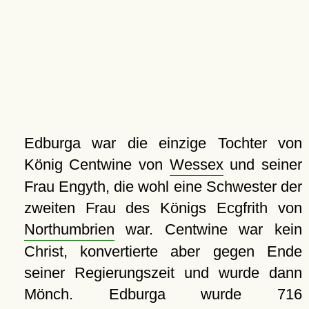
Edburga war die einzige Tochter von
König Centwine von
Wessex
und seiner
Frau Engyth, die wohl eine Schwester der
zweiten Frau des Königs Ecgfrith von
Northumbrien
war. Centwine war kein
Christ, konvertierte aber gegen Ende
seiner Regierungszeit und wurde dann
Mönch. Edburga wurde 716