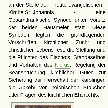
an der Stelle der - heute evangelischen -
Kirche St. Johannis
- eine
Gesamtfränkische Synode unter Vorsitz
der beiden Hausmeier statt. Diese
Synoden legten die grundlegenden
Vorschriften kirchlicher Zucht und
christlichen Lebens fest: die Stellung und
die Pflichten des Bischofs, Standesethos
und Verhalten des
Klerus
, Regelung der
Beanspruchung kirchlicher Güter zur
Sicherung der Herrschaft der Karolinger,
die Abkehr von heidnischen Bräuchen
oder Fragen des kirchlichen Eherechts.