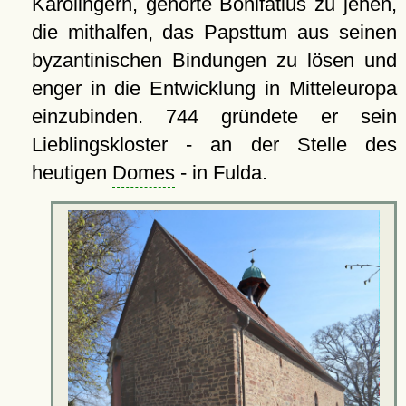
Karolingern, gehörte Bonifatius zu jenen,
die mithalfen, das Papsttum aus seinen
byzantinischen Bindungen zu lösen und
enger in die Entwicklung in Mitteleuropa
einzubinden. 744 gründete er sein
Lieblingskloster - an der Stelle des
heutigen
Domes
- in Fulda.