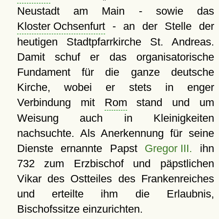
Neustadt am Main - sowie das
Kloster Ochsenfurt
- an der Stelle der
heutigen Stadtpfarrkirche St. Andreas.
Damit schuf er das organisatorische
Fundament für die ganze deutsche
Kirche, wobei er stets in enger
Verbindung mit
Rom
stand und um
Weisung auch in Kleinigkeiten
nachsuchte. Als Anerkennung für seine
Dienste ernannte Papst
Gregor III.
ihn
732 zum Erzbischof und päpstlichen
Vikar des Ostteiles des Frankenreiches
und erteilte ihm die Erlaubnis,
Bischofssitze einzurichten.