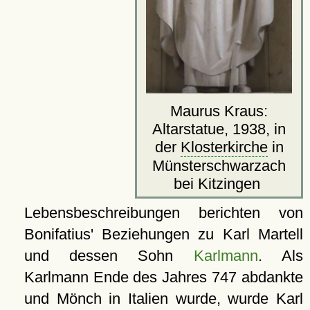
Maurus Kraus:
Altarstatue, 1938, in
der
Klosterkirche
in
Münsterschwarzach
bei Kitzingen
Lebensbeschreibungen berichten von
Bonifatius' Beziehungen zu Karl Martell
und dessen Sohn
Karlmann
. Als
Karlmann Ende des Jahres 747 abdankte
und Mönch in Italien wurde, wurde Karl