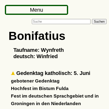
Menu
Suchen
Bonifatius
Taufname: Wynfreth
deutsch: Winfried
Gedenktag katholisch: 5. Juni
gebotener Gedenktag
Hochfest im Bistum Fulda
Fest im deutschen Sprachgebiet und in
Groningen in den Niederlanden