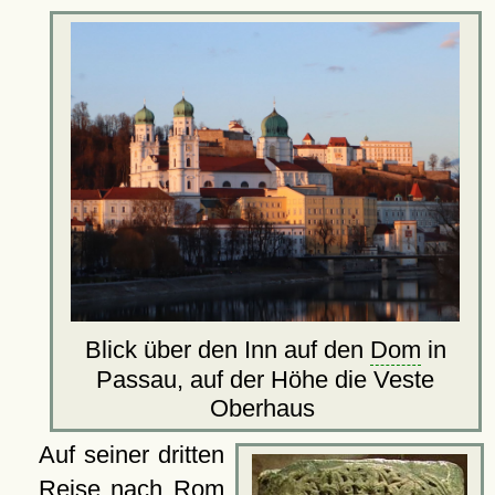
Blick über den Inn auf den
Dom
in
Passau, auf der Höhe die Veste
Oberhaus
Auf seiner dritten
Reise nach
Rom