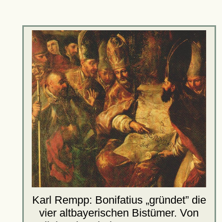
Karl Rempp: Bonifatius
gründet
die
vier altbayerischen Bistümer. Von