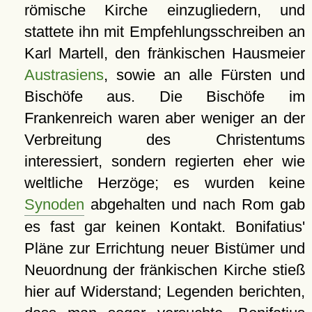
römische Kirche einzugliedern, und
stattete ihn mit Empfehlungsschreiben an
Karl Martell, den fränkischen Hausmeier
Austrasiens
, sowie an alle Fürsten und
Bischöfe aus. Die Bischöfe im
Frankenreich waren aber weniger an der
Verbreitung des Christentums
interessiert, sondern regierten eher wie
weltliche Herzöge; es wurden keine
Synoden
abgehalten und nach Rom gab
es fast gar keinen Kontakt. Bonifatius'
Pläne zur Errichtung neuer Bistümer und
Neuordnung der fränkischen Kirche stieß
hier auf Widerstand; Legenden berichten,