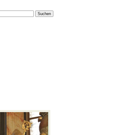
Suchen