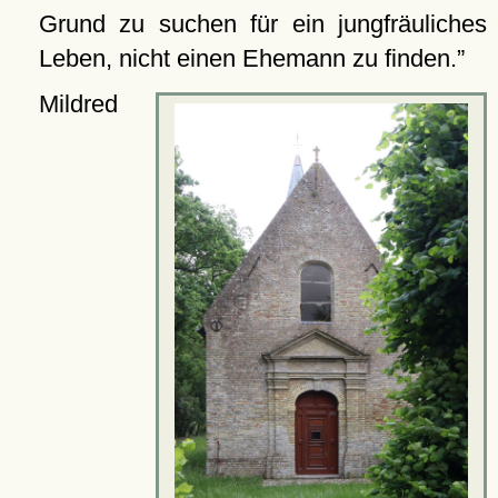
Grund zu suchen für ein jungfräuliches
Leben, nicht einen Ehemann zu finden.
Mildred