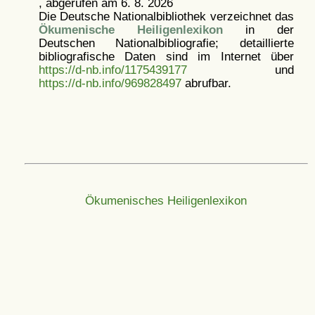
, abgerufen am 6. 8. 2026
Die Deutsche Nationalbibliothek verzeichnet das
Ökumenische Heiligenlexikon
in der
Deutschen Nationalbibliografie; detaillierte
bibliografische Daten sind im Internet über
https://d-nb.info/1175439177
und
https://d-nb.info/969828497
abrufbar.
Ökumenisches Heiligenlexikon