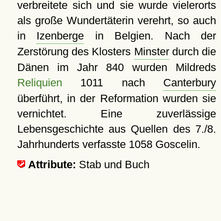
verbreitete sich und sie wurde vielerorts
als große Wundertäterin verehrt, so auch
in
Izenberge
in Belgien. Nach der
Zerstörung des Klosters
Minster
durch die
Dänen im Jahr 840 wurden Mildreds
Reliquien
1011 nach
Canterbury
überführt, in der Reformation wurden sie
vernichtet. Eine zuverlässige
Lebensgeschichte aus Quellen des 7./8.
Jahrhunderts verfasste 1058 Goscelin.
Attribute:
Stab und Buch