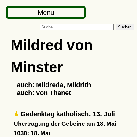
Menu
Suchen
Mildred von
Minster
auch: Mildreda, Mildrith
auch: von Thanet
Gedenktag katholisch: 13. Juli
Übertragung der Gebeine am 18. Mai
1030: 18. Mai