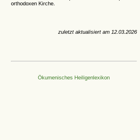
orthodoxen Kirche.
zuletzt aktualisiert am
12.03.2026
Ökumenisches Heiligenlexikon