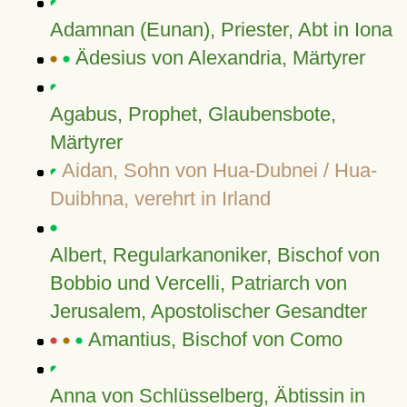
Adamnan (Eunan), Priester, Abt in Iona
Ädesius von Alexandria, Märtyrer
Agabus, Prophet, Glaubensbote,
Märtyrer
Aidan, Sohn von Hua-Dubnei / Hua-
Duibhna, verehrt in Irland
Albert, Regularkanoniker, Bischof von
Bobbio und Vercelli, Patriarch von
Jerusalem, Apostolischer Gesandter
Amantius, Bischof von Como
Anna von Schlüsselberg, Äbtissin in