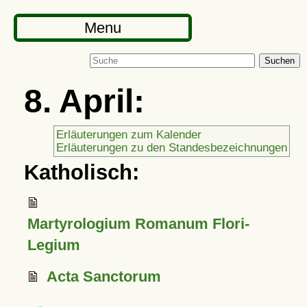
Menu
Suchen
8. April:
Erläuterungen zum Kalender
Erläuterungen zu den Standesbezeichnungen
Katholisch:
Martyrologium Romanum Flori-
Legium
Acta Sanctorum