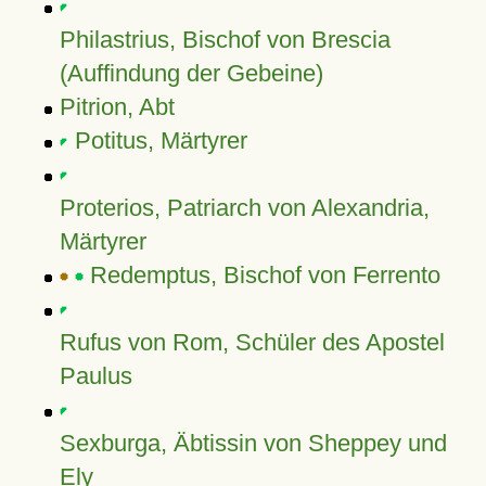
Philastrius, Bischof von Brescia
(Auffindung der Gebeine)
Pitrion, Abt
Potitus, Märtyrer
Proterios, Patriarch von Alexandria,
Märtyrer
Redemptus, Bischof von Ferrento
Rufus von Rom, Schüler des Apostel
Paulus
Sexburga, Äbtissin von Sheppey und
Ely