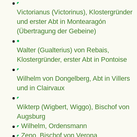
Victorianus (Victorinus), Klostergründer
und erster Abt in Montearagón
(Übertragung der Gebeine)
Walter (Gualterius) von Rebais,
Klostergründer, erster Abt in Pontoise
Wilhelm von Dongelberg, Abt in Villers
und in Clairvaux
Wikterp (Wigbert, Wiggo), Bischof von
Augsburg
Wilhelm, Ordensmann
Zeno, Bischof von Verona