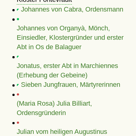
Johannes von Cabra, Ordensmann
Johannes von Organyà, Mönch,
Einsiedler, Klostergründer und erster
Abt in Os de Balaguer
Jonatus, erster Abt in Marchiennes
(Erhebung der Gebeine)
Sieben Jungfrauen, Märtyrerinnen
(Maria Rosa) Julia Billiart,
Ordensgründerin
Julian vom heiligen Augustinus