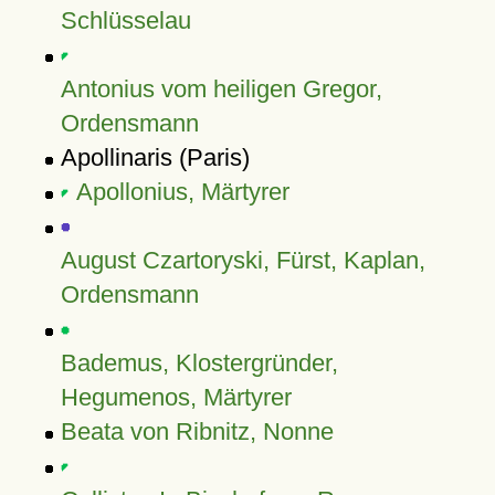
Schlüsselau
Antonius vom heiligen Gregor,
Ordensmann
Apollinaris (Paris)
Apollonius, Märtyrer
August Czartoryski, Fürst, Kaplan,
Ordensmann
Bademus, Klostergründer,
Hegumenos, Märtyrer
Beata von Ribnitz, Nonne