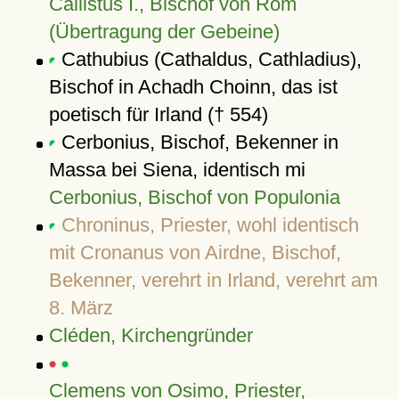
Callistus I., Bischof von Rom
(Übertragung der Gebeine)
Cathubius (Cathaldus, Cathladius),
Bischof in Achadh Choinn, das ist
poetisch für Irland († 554)
Cerbonius, Bischof, Bekenner in
Massa bei Siena, identisch mi
Cerbonius, Bischof von Populonia
Chroninus, Priester, wohl identisch
mit Cronanus von Airdne, Bischof,
Bekenner, verehrt in Irland, verehrt am
8. März
Cléden, Kirchengründer
Clemens von Osimo, Priester,