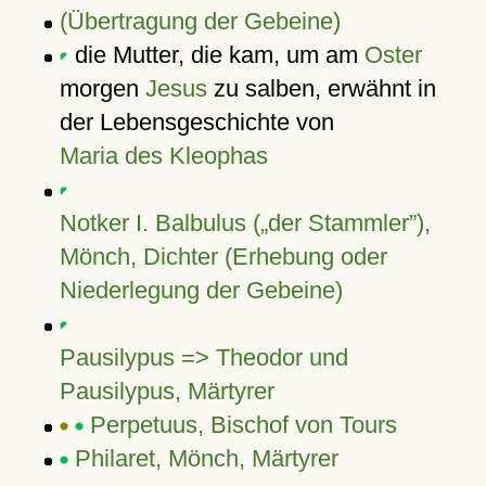
(Übertragung der Gebeine)
die Mutter, die kam, um am
Oster
morgen
Jesus
zu salben, erwähnt in
der Lebensgeschichte von
Maria des Kleophas
Notker I. Balbulus (
der Stammler
),
Mönch, Dichter (Erhebung oder
Niederlegung der Gebeine)
Pausilypus => Theodor und
Pausilypus, Märtyrer
Perpetuus, Bischof von Tours
Philaret, Mönch, Märtyrer