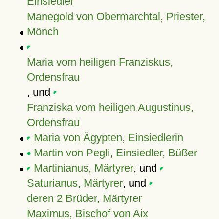
Einsiedler
Manegold von Obermarchtal, Priester,
Mönch
Maria vom heiligen Franziskus,
Ordensfrau
, und
Franziska vom heiligen Augustinus,
Ordensfrau
Maria von Ägypten, Einsiedlerin
Martin von Pegli, Einsiedler, Büßer
Martinianus, Märtyrer
, und
Saturianus, Märtyrer
, und
deren 2 Brüder, Märtyrer
Maximus, Bischof von Aix