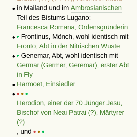
in Mailand und im
Ambrosianischen
Teil des Bistums Lugano:
Francesca Romana, Ordensgründerin
Frontinus, Mönch, wohl identisch mit
Fronto, Abt in der Nitrischen Wüste
Genemar, Abt, wohl identisch mit
Germar (Germer, Geremar), erster Abt
in Fly
Harmoët, Einsiedler
Herodion, einer der 70 Jünger Jesu,
Bischof von Neai Patrai (?), Märtyrer
(?)
, und