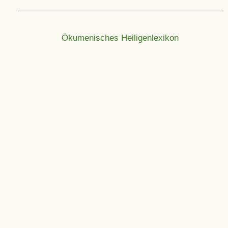
Ökumenisches Heiligenlexikon