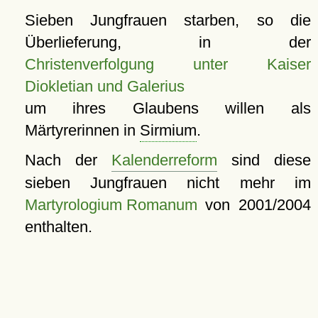
Sieben Jungfrauen starben, so die
Überlieferung, in der
Christenverfolgung unter Kaiser
Diokletian und Galerius
um ihres Glaubens willen als
Märtyrerinnen in
Sirmium
.
Nach der
Kalenderreform
sind diese
sieben Jungfrauen nicht mehr im
Martyrologium Romanum
von 2001/2004
enthalten.