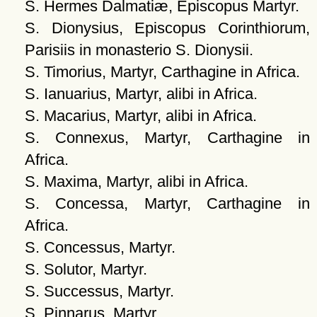
S. Hermes Dalmatiæ, Episcopus Martyr.
S. Dionysius, Episcopus Corinthiorum,
Parisiis in monasterio S. Dionysii.
S. Timorius, Martyr, Carthagine in Africa.
S. Ianuarius, Martyr, alibi in Africa.
S. Macarius, Martyr, alibi in Africa.
S. Connexus, Martyr, Carthagine in
Africa.
S. Maxima, Martyr, alibi in Africa.
S. Concessa, Martyr, Carthagine in
Africa.
S. Concessus, Martyr.
S. Solutor, Martyr.
S. Successus, Martyr.
S. Pinnarus, Martyr.