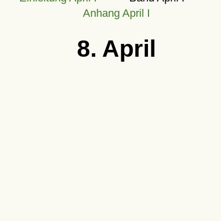
Anhang April I
8. April