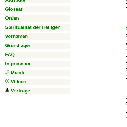
Attribute
Glossar
Orden
Spiritualität der Heiligen
Vornamen
Grundlagen
FAQ
Impressum
Musik
Videos
Vorträge