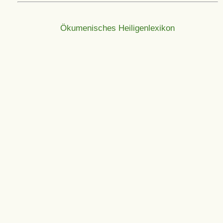
Ökumenisches Heiligenlexikon