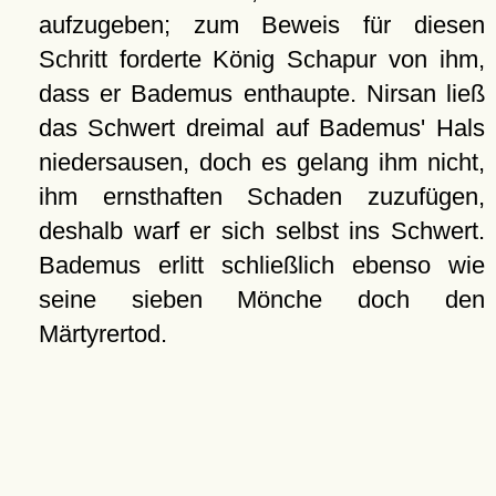
aufzugeben; zum Beweis für diesen
Schritt forderte König Schapur von ihm,
dass er Bademus enthaupte. Nirsan ließ
das Schwert dreimal auf Bademus' Hals
niedersausen, doch es gelang ihm nicht,
ihm ernsthaften Schaden zuzufügen,
deshalb warf er sich selbst ins Schwert.
Bademus erlitt schließlich ebenso wie
seine sieben Mönche doch den
Märtyrertod.