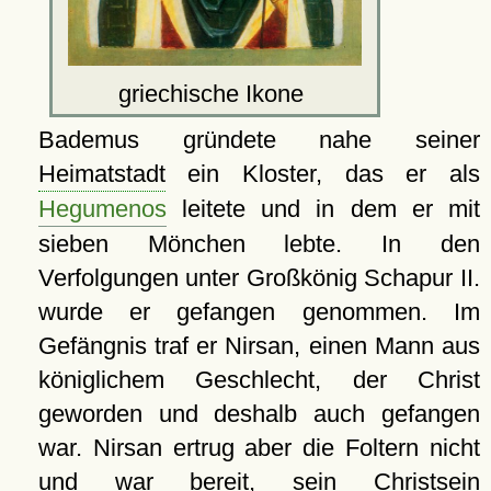
griechische Ikone
Bademus gründete nahe seiner
Heimatstadt
ein Kloster, das er als
Hegumenos
leitete und in dem er mit
sieben Mönchen lebte. In den
Verfolgungen unter Großkönig Schapur II.
wurde er gefangen genommen. Im
Gefängnis traf er Nirsan, einen Mann aus
königlichem Geschlecht, der Christ
geworden und deshalb auch gefangen
war. Nirsan ertrug aber die Foltern nicht
und war bereit, sein Christsein