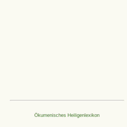
Ökumenisches Heiligenlexikon