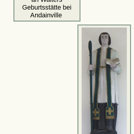
Geburtsstätte bei
Andainville