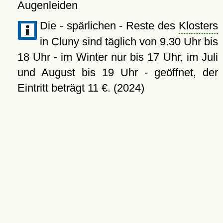
Augenleiden
Die - spärlichen - Reste des
Klosters
in Cluny sind täglich von 9.30 Uhr bis
18 Uhr - im Winter nur bis 17 Uhr, im Juli
und August bis 19 Uhr - geöffnet, der
Eintritt beträgt 11 €. (2024)