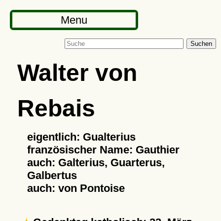
Menu
Suchen
Walter von
Rebais
eigentlich: Gualterius
französischer Name: Gauthier
auch: Galterius, Guarterus,
Galbertus
auch: von Pontoise