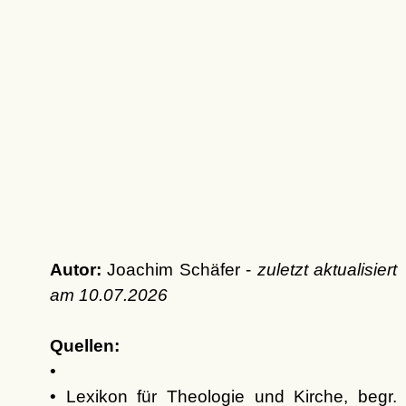
Autor:
Joachim Schäfer -
zuletzt aktualisiert
am
10.07.2026
Quellen:
•
• Lexikon für Theologie und Kirche, begr.