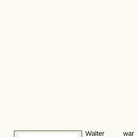
Walter war