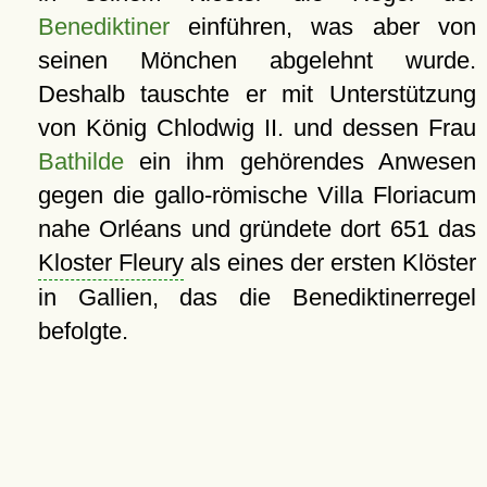
Benediktiner
einführen, was aber von
seinen Mönchen abgelehnt wurde.
Deshalb tauschte er mit Unterstützung
von König Chlodwig II. und dessen Frau
Bathilde
ein ihm gehörendes Anwesen
gegen die gallo-römische Villa Floriacum
nahe Orléans und gründete dort 651 das
Kloster Fleury
als eines der ersten Klöster
in Gallien, das die Benediktinerregel
befolgte.