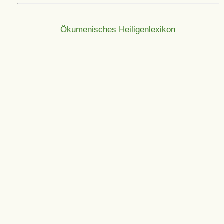
Ökumenisches Heiligenlexikon