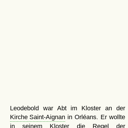
Leodebold war Abt im Kloster an der
Kirche Saint-Aignan
in Orléans. Er wollte
in seinem Kloster die Regel der