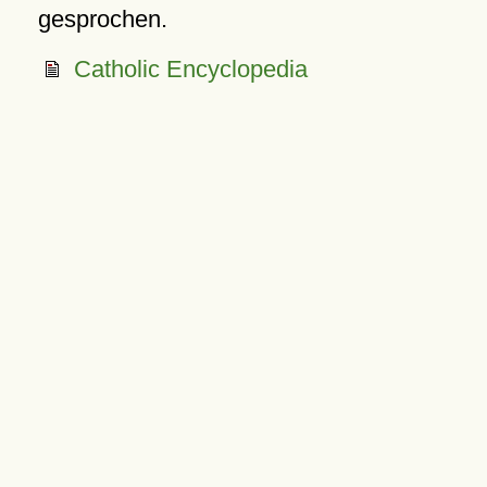
gesprochen.
Catholic Encyclopedia