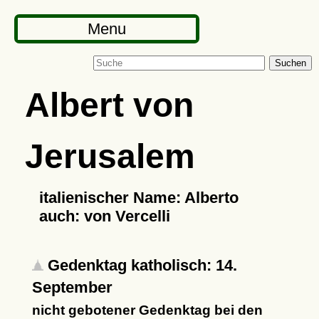
Menu
Suchen
Albert von
Jerusalem
italienischer Name: Alberto
auch: von Vercelli
Gedenktag katholisch: 14.
September
nicht gebotener Gedenktag bei den