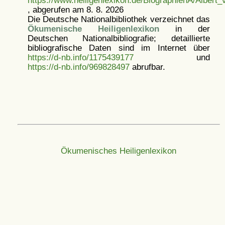
, abgerufen am 8. 8. 2026
Die Deutsche Nationalbibliothek verzeichnet das
Ökumenische Heiligenlexikon
in der
Deutschen Nationalbibliografie; detaillierte
bibliografische Daten sind im Internet über
https://d-nb.info/1175439177
und
https://d-nb.info/969828497
abrufbar.
Ökumenisches Heiligenlexikon