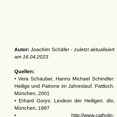
Autor:
Joachim Schäfer -
zuletzt aktualisiert
am
16.04.2023
Quellen:
• Vera Schauber, Hanns Michael Schindler:
Heilige und Patrone im Jahreslauf. Pattloch,
München, 2001
• Erhard Gorys: Lexikon der Heiligen. dtv,
München, 1997
• http://www.catholic-