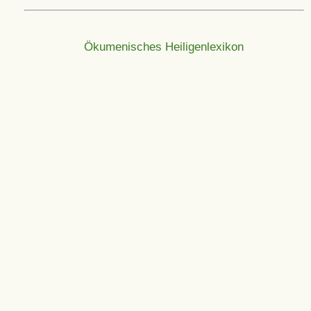
Ökumenisches Heiligenlexikon