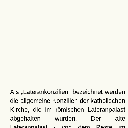
Als
Laterankonzilien
bezeichnet werden
die allgemeine Konzilien der katholischen
Kirche, die im römischen Lateranpalast
abgehalten wurden. Der alte
Lateranpalast - von dem Reste im