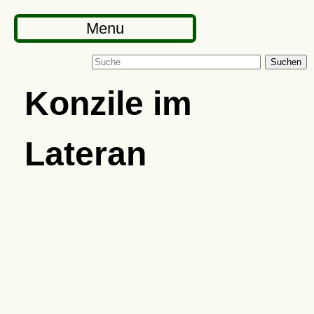
Menu
Suchen
Konzile im
Lateran