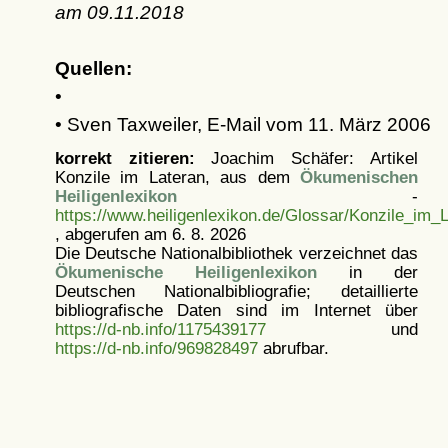
am
09.11.2018
Quellen:
•
• Sven Taxweiler, E-Mail vom 11. März 2006
korrekt zitieren:
Joachim Schäfer: Artikel
Konzile im Lateran, aus dem
Ökumenischen
Heiligenlexikon
-
https://www.heiligenlexikon.de/Glossar/Konzile_im_
, abgerufen am 6. 8. 2026
Die Deutsche Nationalbibliothek verzeichnet das
Ökumenische Heiligenlexikon
in der
Deutschen Nationalbibliografie; detaillierte
bibliografische Daten sind im Internet über
https://d-nb.info/1175439177
und
https://d-nb.info/969828497
abrufbar.