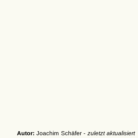
Autor:
Joachim Schäfer -
zuletzt aktualisiert