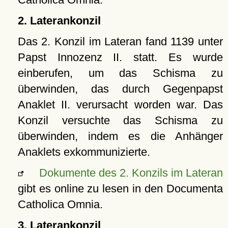
2. Laterankonzil
Das 2. Konzil im Lateran fand 1139 unter
Papst Innozenz II. statt. Es wurde
einberufen, um das Schisma zu
überwinden, das durch Gegenpapst
Anaklet II. verursacht worden war. Das
Konzil versuchte das Schisma zu
überwinden, indem es die Anhänger
Anaklets exkommunizierte.
Dokumente des 2. Konzils im Lateran
gibt es online zu lesen in den Documenta
Catholica Omnia.
3. Laterankonzil