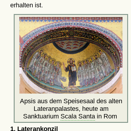
erhalten ist.
Apsis aus dem Speisesaal des alten
Lateranpalastes, heute am
Sanktuarium
Scala Santa
in Rom
1. Laterankonzil