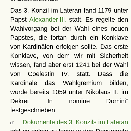
Das 3. Konzil im Lateran fand 1179 unter
Papst
Alexander III.
statt. Es regelte den
Wahlvorgang bei der Wahl eines neuen
Papstes, die fortan durch ein Konklave
von Kardinälen erfolgen sollte. Das erste
Konklave, von dem wir mit Sicherheit
wissen, fand aber erst 1241 bei der Wahl
von Coelestin IV. statt. Dass die
Kardinäle das Wahlgremium bilden,
wurde bereits 1059 unter Nikolaus II. im
Dekret
In nomine Domini
festgeschrieben.
Dokumente des 3. Konzils im Lateran