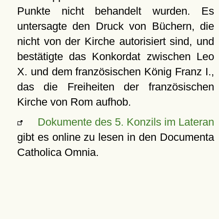
Punkte nicht behandelt wurden. Es
untersagte den Druck von Büchern, die
nicht von der Kirche autorisiert sind, und
bestätigte das Konkordat zwischen Leo
X. und dem französischen König Franz I.,
das die Freiheiten der französischen
Kirche von Rom aufhob.
Dokumente des 5. Konzils im Lateran
gibt es online zu lesen in den Documenta
Catholica Omnia.