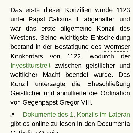
Das erste dieser Konzilien wurde 1123
unter Papst Calixtus II. abgehalten und
war das erste allgemeine Konzil des
Westens. Seine wichtigste Entscheidung
bestand in der Bestätigung des
Wormser
Konkordats von 1122, wodurch der
Investiturstreit
zwischen geistlicher und
weltlicher Macht beendet wurde. Das
Konzil untersagte die Eheschließung
Geistlicher und annullierte die Ordination
von Gegenpapst Gregor VIII.
Dokumente des 1. Konzils im Lateran
gibt es online zu lesen in den Documenta
Catholica Omnia.