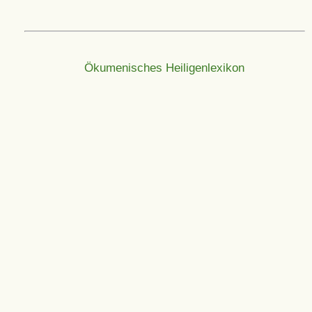
Ökumenisches Heiligenlexikon