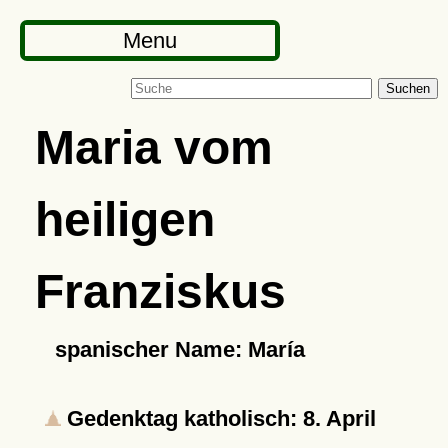
Menu
Suchen
Maria vom
heiligen
Franziskus
spanischer Name: María
Gedenktag katholisch: 8. April