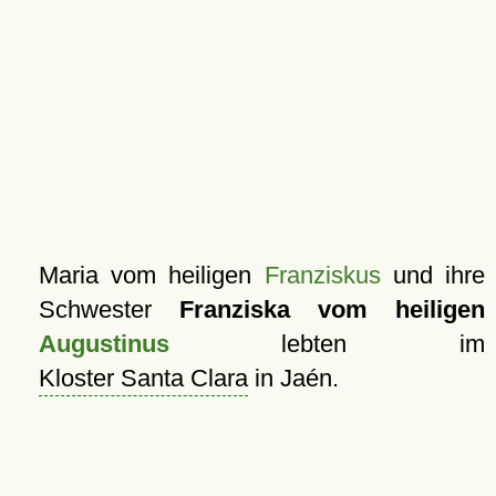
Maria vom heiligen
Franziskus
und ihre
Schwester
Franziska vom heiligen
Augustinus
lebten im
Kloster Santa Clara
in Jaén.